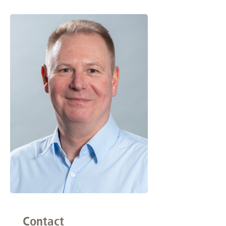
Contact