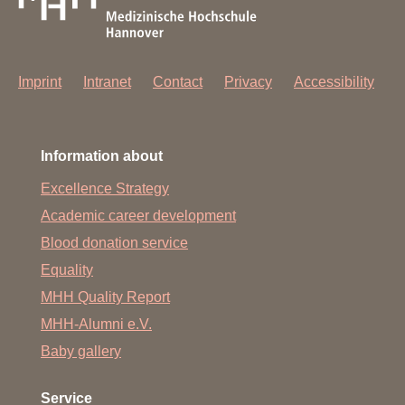
Imprint
Intranet
Contact
Privacy
Accessibility
Information about
Excellence Strategy
Academic career development
Blood donation service
Equality
MHH Quality Report
MHH-Alumni e.V.
Baby gallery
Service