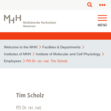
MENÜ
Welcome to the MHH
Facilities & Departments
Institutes of MHH
Institute of Molecular and Cell Physiology
Employees
PD Dr. rer. nat. Tim Scholz
Tim Scholz
PD Dr. rer. nat.