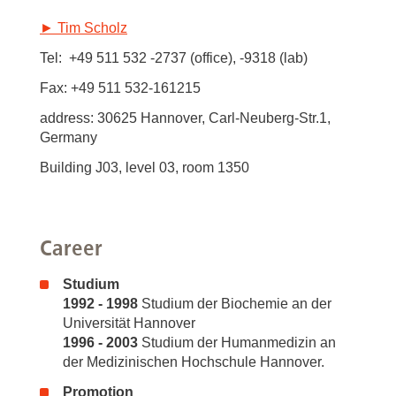
► Tim Scholz
Tel: +49 511 532 -2737 (office), -9318 (lab)
Fax: +49 511 532-161215
address: 30625 Hannover, Carl-Neuberg-Str.1,
Germany
Building J03, level 03, room 1350
Career
Studium
1992 - 1998
Studium der Biochemie an der
Universität Hannover
1996 - 2003
Studium der Humanmedizin an
der Medizinischen Hochschule Hannover.
Promotion