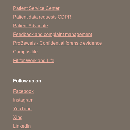
Patient Service Center
Patient data requests GDPR
Patient Advocate
Feedback and complaint management
ProBeweis - Confidential forensic evidence
Campus life
Fit for Work and Life
Follow us on
Facebook
Instagram
YouTube
Xing
LinkedIn