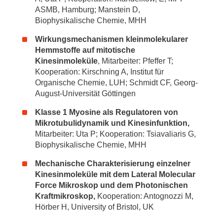
ASMB, Hamburg; Manstein D,
Biophysikalische Chemie, MHH
Wirkungsmechanismen kleinmolekularer
Hemmstoffe auf mitotische
Kinesinmoleküle
, Mitarbeiter: Pfeffer T;
Kooperation: Kirschning A, Institut für
Organische Chemie, LUH; Schmidt CF, Georg-
August-Universität Göttingen
Klasse 1 Myosine als Regulatoren von
Mikrotubulidynamik und Kinesinfunktion,
Mitarbeiter: Uta P; Kooperation: Tsiavaliaris G,
Biophysikalische Chemie, MHH
Mechanische Charakterisierung einzelner
Kinesinmoleküle mit dem Lateral Molecular
Force Mikroskop und dem Photonischen
Kraftmikroskop,
Kooperation: Antognozzi M,
Hörber H, University of Bristol, UK