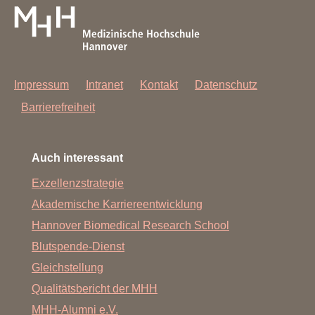
Impressum
Intranet
Kontakt
Datenschutz
Barrierefreiheit
Auch interessant
Exzellenzstrategie
Akademische Karriereentwicklung
Hannover Biomedical Research School
Blutspende-Dienst
Gleichstellung
Qualitätsbericht der MHH
MHH-Alumni e.V.