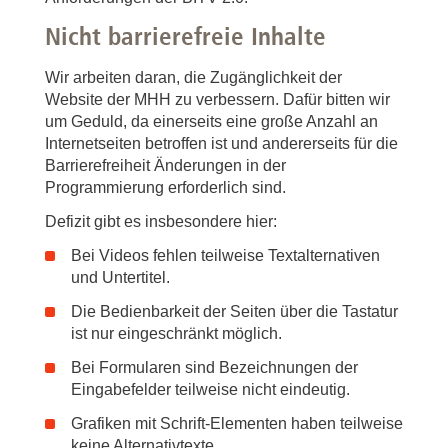
Nicht barrierefreie Inhalte
Wir arbeiten daran, die Zugänglichkeit der
Website der MHH zu verbessern. Dafür bitten wir
um Geduld, da einerseits eine große Anzahl an
Internetseiten betroffen ist und andererseits für die
Barrierefreiheit Änderungen in der
Programmierung erforderlich sind.
Defizit gibt es insbesondere hier:
Bei Videos fehlen teilweise Textalternativen
und Untertitel.
Die Bedienbarkeit der Seiten über die Tastatur
ist nur eingeschränkt möglich.
Bei Formularen sind Bezeichnungen der
Eingabefelder teilweise nicht eindeutig.
Grafiken mit Schrift-Elementen haben teilweise
keine Alternativtexte.