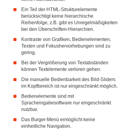
Ein Teil der HTML-Strukturelemente
berücksichtigt keine hierarchische
Reihenfolge, z.B. gibt es Unregelmäßigkeiten
bei den Überschriften-Hierarchien.
Kontraste von Grafiken, Bedienelementen,
Texten und Fokushervorhebungen sind zu
gering.
Bei der Vergrößerung von Textabständen
können Textelemente verloren gehen.
Die manuelle Bedienbarkeit des Bild-Sliders
im Kopfbereich ist nur eingeschränkt möglich.
Bedienelemente sind mit
Spracheingabesoftware nur eingeschränkt
nutzbar.
Das Burger-Menü ermöglicht keine
einheitliche Navigation.