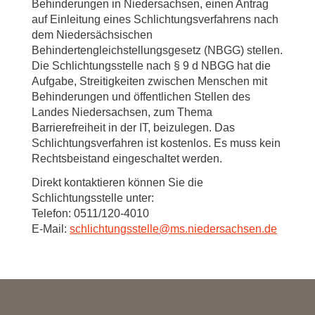
Behinderungen in Niedersachsen, einen Antrag
auf Einleitung eines Schlichtungsverfahrens nach
dem Niedersächsischen
Behindertengleichstellungsgesetz (NBGG) stellen.
Die Schlichtungsstelle nach § 9 d NBGG hat die
Aufgabe, Streitigkeiten zwischen Menschen mit
Behinderungen und öffentlichen Stellen des
Landes Niedersachsen, zum Thema
Barrierefreiheit in der IT, beizulegen. Das
Schlichtungsverfahren ist kostenlos. Es muss kein
Rechtsbeistand eingeschaltet werden.
Direkt kontaktieren können Sie die
Schlichtungsstelle unter:
Telefon: 0511/120-4010
E-Mail:
schlichtungsstelle
@
ms.niedersachsen.de