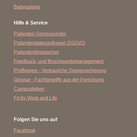
Babygalerie
Hilfe & Service
Patienten-Servicecenter
Patientendatenanfragen DSGVO
Patientenfürsprecher
Feedback- und Beschwerdemanagement
ProBeweis - Vertrauliche Spurensicherung
Glossar - Fachbegriffe aus der Forschung
Campusleben
Fit for Work and Life
Folgen Sie uns auf
Facebook