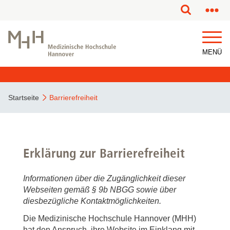
MENÜ
Startseite
Barrierefreiheit
Erklärung zur Barrierefreiheit
Informationen über die Zugänglichkeit dieser
Webseiten gemäß § 9b NBGG sowie über
diesbezügliche Kontaktmöglichkeiten.
Die Medizinische Hochschule Hannover (MHH)
hat den Anspruch, ihre Website im Einklang mit