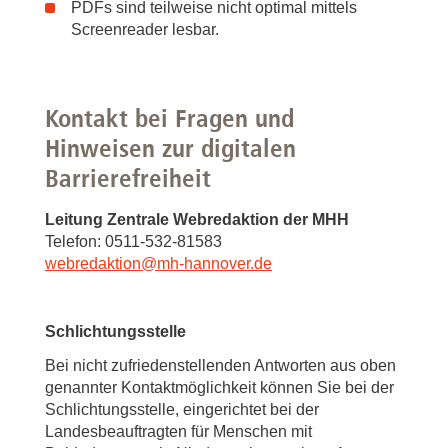
PDFs sind teilweise nicht optimal mittels
Screenreader lesbar.
Kontakt bei Fragen und
Hinweisen zur digitalen
Barrierefreiheit
Leitung Zentrale Webredaktion der MHH
Telefon: 0511-532-81583
webredaktion
@
mh-hannover.de
Schlichtungsstelle
Bei nicht zufriedenstellenden Antworten aus oben
genannter Kontaktmöglichkeit können Sie bei der
Schlichtungsstelle, eingerichtet bei der
Landesbeauftragten für Menschen mit