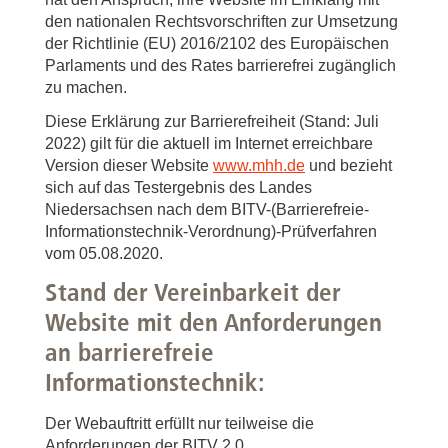
den nationalen Rechtsvorschriften zur Umsetzung
der Richtlinie (EU) 2016/2102 des Europäischen
Parlaments und des Rates barrierefrei zugänglich
zu machen.
Diese Erklärung zur Barrierefreiheit (Stand: Juli
2022) gilt für die aktuell im Internet erreichbare
Version dieser Website
www.mhh.de
und bezieht
sich auf das Testergebnis des Landes
Niedersachsen nach dem BITV-(Barrierefreie-
Informationstechnik-Verordnung)-Prüfverfahren
vom 05.08.2020.
Stand der Vereinbarkeit der
Website mit den Anforderungen
an barrierefreie
Informationstechnik:
Der Webauftritt erfüllt nur teilweise die
Anforderungen der BITV 2.0.