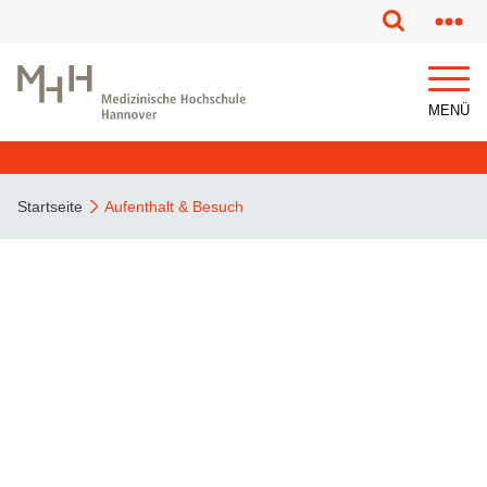
MENÜ
Startseite
Aufenthalt & Besuch