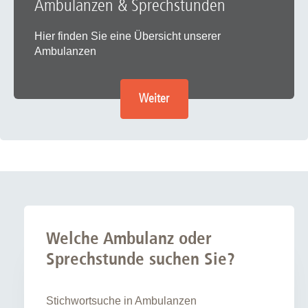
Ambulanzen & Sprechstunden
Hier finden Sie eine Übersicht unserer
Ambulanzen
Weiter
Welche Ambulanz oder
Sprechstunde suchen Sie?
Stichwortsuche in Ambulanzen