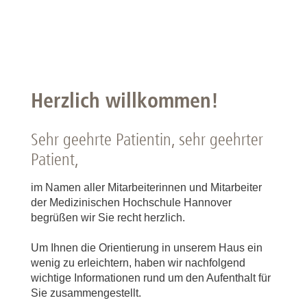
Herzlich willkommen!
Sehr geehrte Patientin, sehr geehrter
Patient,
im Namen aller Mitarbeiterinnen und Mitarbeiter
der Medizinischen Hochschule Hannover
begrüßen wir Sie recht herzlich.
Um Ihnen die Orientierung in unserem Haus ein
wenig zu erleichtern, haben wir nachfolgend
wichtige Informationen rund um den Aufenthalt für
Sie zusammengestellt.