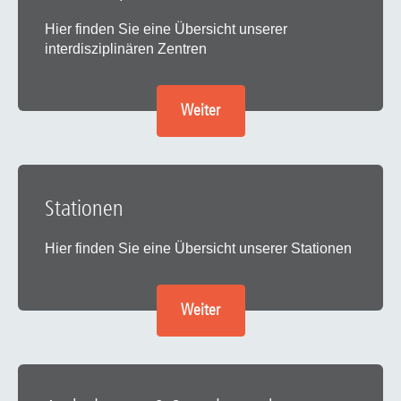
Hier finden Sie eine Übersicht unserer
interdisziplinären Zentren
Weiter
Stationen
Hier finden Sie eine Übersicht unserer Stationen
Weiter