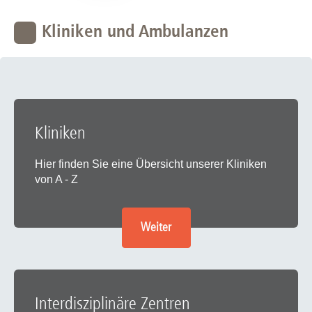
Kliniken und Ambulanzen
Kliniken
Hier finden Sie eine Übersicht unserer Kliniken
von A - Z
Weiter
Interdisziplinäre Zentren