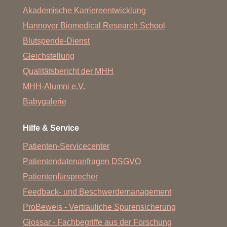
Akademische Karriereentwicklung
Hannover Biomedical Research School
Blutspende-Dienst
Gleichstellung
Qualitätsbericht der MHH
MHH-Alumni e.V.
Babygalerie
Hilfe & Service
Patienten-Servicecenter
Patientendatenanfragen DSGVO
Patientenfürsprecher
Feedback- und Beschwerdemanagement
ProBeweis - Vertrauliche Spurensicherung
Glossar - Fachbegriffe aus der Forschung