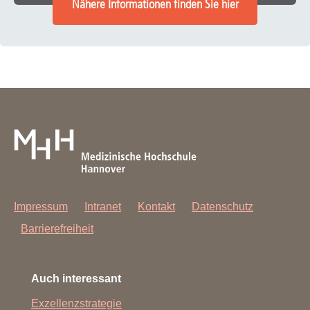
Nähere Informationen finden Sie hier
Impressum
Intranet
Kontakt
Datenschutz
Barrierefreiheit
Auch interessant
Exzellenzstrategie