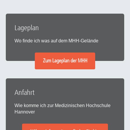
Lageplan
Wo finde ich was auf dem MHH-Gelände
Zum Lageplan der MHH
Anfahrt
Wie komme ich zur Medizinischen Hochschule
Hannover