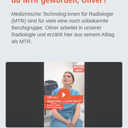
Medizinische Technolog:innen für Radiologie
(MTR) sind für viele eine noch unbekannte
Berufsgruppe. Oliver arbeitet in unserer
Radiologie und erzählt hier aus seinem Alltag
als MTR.