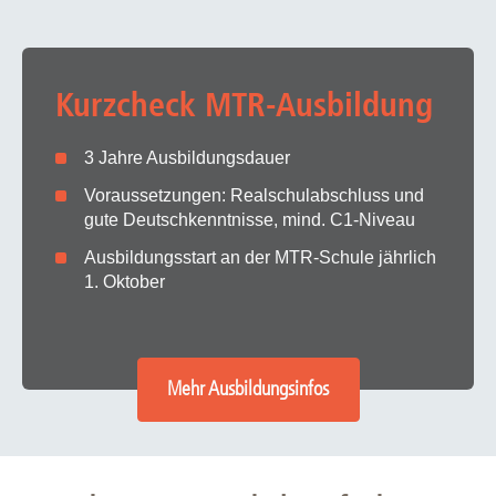
Kurzcheck MTR-Ausbildung
3 Jahre Ausbildungsdauer
Voraussetzungen: Realschulabschluss und
gute Deutschkenntnisse, mind. C1-Niveau
Ausbildungsstart an der MTR-Schule jährlich
1. Oktober
Mehr Ausbildungsinfos