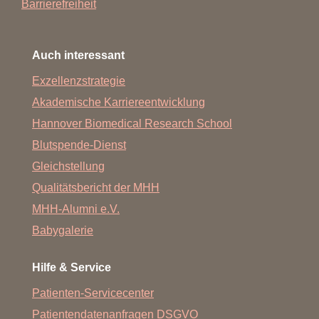
Barrierefreiheit
Auch interessant
Exzellenzstrategie
Akademische Karriereentwicklung
Hannover Biomedical Research School
Blutspende-Dienst
Gleichstellung
Qualitätsbericht der MHH
MHH-Alumni e.V.
Babygalerie
Hilfe & Service
Patienten-Servicecenter
Patientendatenanfragen DSGVO