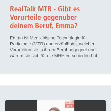
RealTalk MTR - Gibt es
Vorurteile gegenüber
deinem Beruf, Emma?
Emma ist Medizinische Technologin für
Radiologie (MTR) und erzählt hier, welchen
Vorurteilen sie in ihrem Beruf begegnet und
warum sie sich für die MHH entschieden hat.