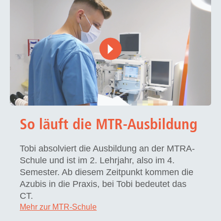
So läuft die MTR-Ausbildung
Tobi absolviert die Ausbildung an der MTRA-
Schule und ist im 2. Lehrjahr, also im 4.
Semester. Ab diesem Zeitpunkt kommen die
Azubis in die Praxis, bei Tobi bedeutet das
CT.
Mehr zur MTR-Schule