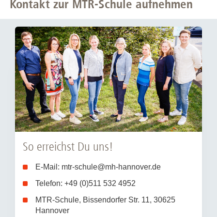
Kontakt zur MTR-Schule aufnehmen
So erreichst Du uns!
E-Mail: mtr-schule@mh-hannover.de
Telefon: +49 (0)511 532 4952
MTR-Schule, Bissendorfer Str. 11, 30625
Hannover