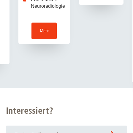
Neuroradiologie
Mehr
Interessiert?