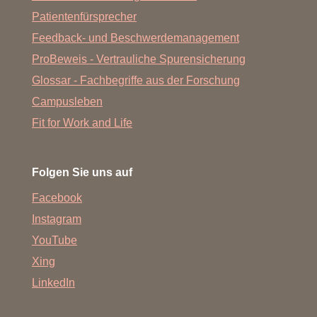
Patientenfürsprecher
Feedback- und Beschwerdemanagement
ProBeweis - Vertrauliche Spurensicherung
Glossar - Fachbegriffe aus der Forschung
Campusleben
Fit for Work and Life
Folgen Sie uns auf
Facebook
Instagram
YouTube
Xing
LinkedIn