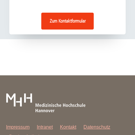
Zum Kontaktformular
Impressum
Intranet
Kontakt
Datenschutz