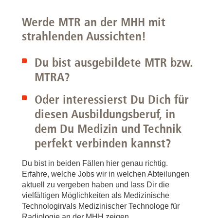
Werde MTR an der MHH mit
strahlenden Aussichten!
Du bist ausgebildete MTR bzw.
MTRA?
Oder interessierst Du Dich für
diesen Ausbildungsberuf, in
dem Du Medizin und Technik
perfekt verbinden kannst?
Du bist in beiden Fällen hier genau richtig.
Erfahre, welche Jobs wir in welchen Abteilungen
aktuell zu vergeben haben und lass Dir die
vielfältigen Möglichkeiten als Medizinische
Technologin/als Medizinischer Technologe für
Radiologie an der MHH zeigen.