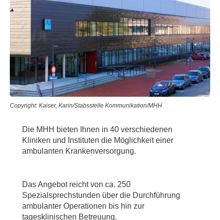
Copyright: Kaiser, Karin/Stabsstelle Kommunikation/MHH
Die MHH bieten Ihnen in 40 verschiedenen
Kliniken und Instituten die Möglichkeit einer
ambulanten Krankenversorgung.
Das Angebot reicht von ca. 250
Spezialsprechstunden über die Durchführung
ambulanter Operationen bis hin zur
tagesklinischen Betreuung.