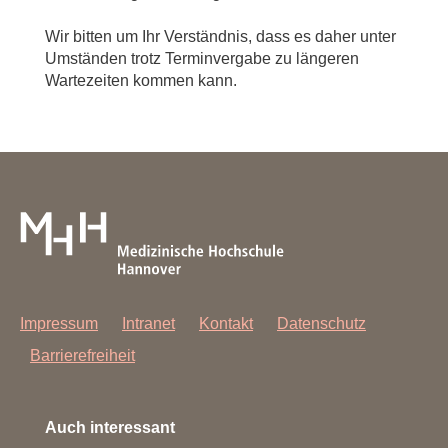
Wir bitten um Ihr Verständnis, dass es daher unter
Umständen trotz Terminvergabe zu längeren
Wartezeiten kommen kann.
Impressum
Intranet
Kontakt
Datenschutz
Barrierefreiheit
Auch interessant