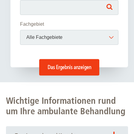
Fachgebiet
Das Ergebnis anzeigen
Wichtige Informationen rund
um Ihre ambulante Behandlung