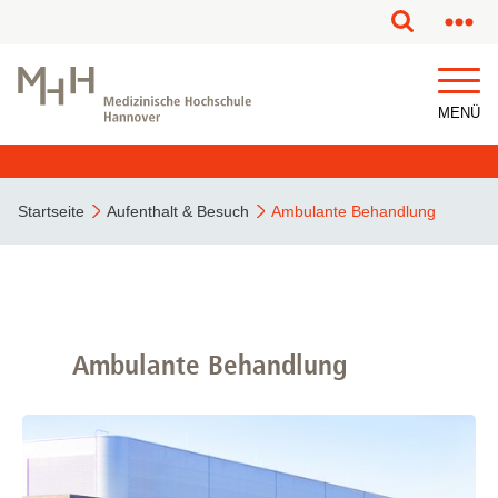
MENÜ
Startseite
Aufenthalt & Besuch
Ambulante Behandlung
Ambulante Behandlung