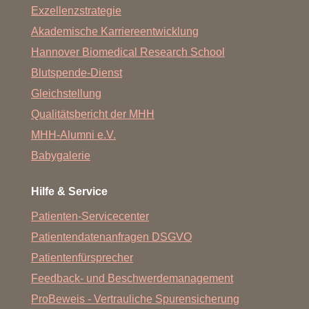
Exzellenzstrategie
Akademische Karriereentwicklung
Hannover Biomedical Research School
Blutspende-Dienst
Gleichstellung
Qualitätsbericht der MHH
MHH-Alumni e.V.
Babygalerie
Hilfe & Service
Patienten-Servicecenter
Patientendatenanfragen DSGVO
Patientenfürsprecher
Feedback- und Beschwerdemanagement
ProBeweis - Vertrauliche Spurensicherung