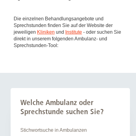
Die einzelnen Behandlungsangebote und
Sprechstunden finden Sie auf der Website der
jeweiligen
Kliniken
und
Institute
- oder suchen Sie
direkt in unserem folgenden Ambulanz- und
Sprechstunden-Tool:
Welche Ambulanz oder
Sprechstunde suchen Sie?
Stichwortsuche in Ambulanzen