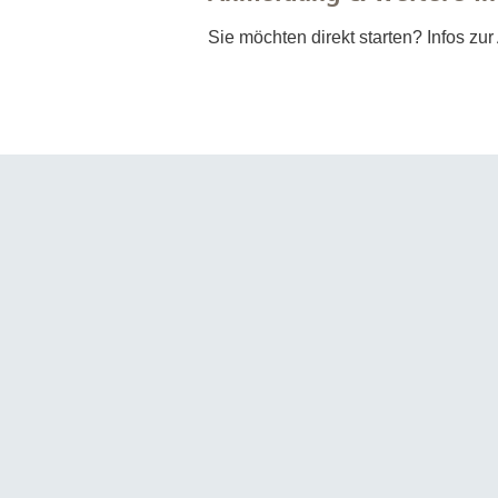
Sie möchten direkt starten? Infos 