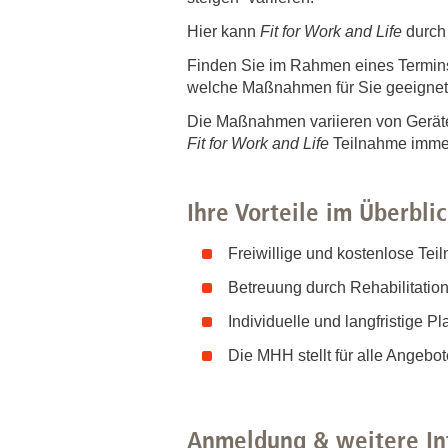
Hier kann
Fit for Work and Life
durch
Finden Sie im Rahmen eines Termins
welche Maßnahmen für Sie geeignet 
Die Maßnahmen variieren von Gerätet
Fit for Work and Life
Teilnahme immer 
Ihre Vorteile im Überbli
Freiwillige und kostenlose Tei
Betreuung durch Rehabilitati
Individuelle und langfristige 
Die MHH stellt für alle Angebot
Anmeldung & weitere In