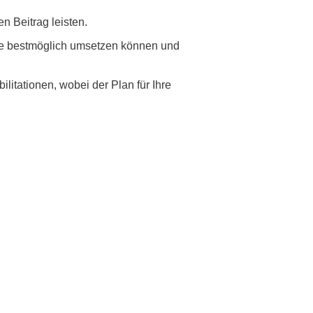
n Beitrag leisten.
ele bestmöglich umsetzen können und
itationen, wobei der Plan für Ihre