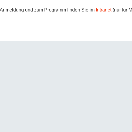
zur Anmeldung und zum Programm finden Sie im
Intranet
(nur für M