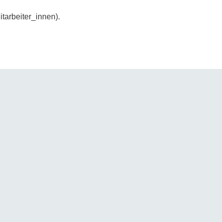
itarbeiter_innen).