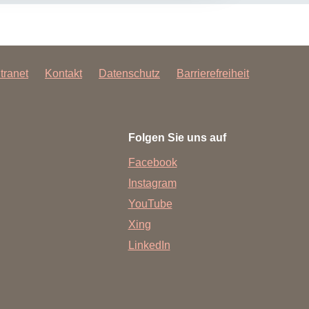
ntranet
Kontakt
Datenschutz
Barrierefreiheit
Folgen Sie uns auf
Facebook
Instagram
YouTube
Xing
LinkedIn