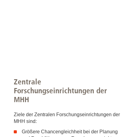
Zentrale
Forschungseinrichtungen der
MHH
Ziele der Zentralen Forschungseinrichtungen der
MHH sind:
Größere Chancengleichheit bei der Planung