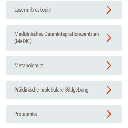
Lasermikroskopie
Medizinisches Datenintegrationszentrum
(MeDIC)
Metabolomics
Präklinische molekulare Bildgebung
Proteomics