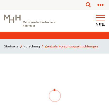
MENÜ
Startseite
Forschung
Zentrale Forschungseinrichtungen