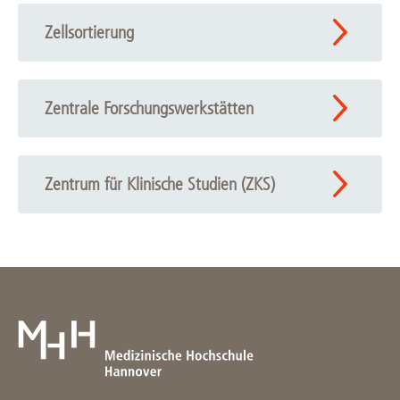
Zellsortierung
Zentrale Forschungswerkstätten
Zentrum für Klinische Studien (ZKS)