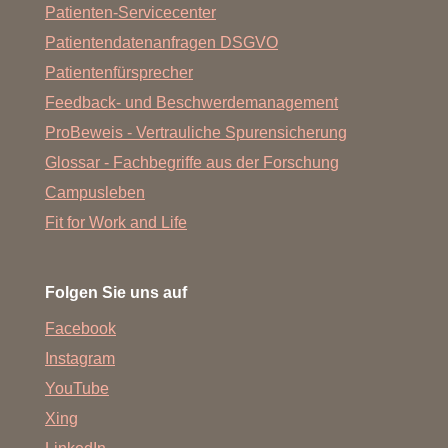
Patienten-Servicecenter
Patientendatenanfragen DSGVO
Patientenfürsprecher
Feedback- und Beschwerdemanagement
ProBeweis - Vertrauliche Spurensicherung
Glossar - Fachbegriffe aus der Forschung
Campusleben
Fit for Work and Life
Folgen Sie uns auf
Facebook
Instagram
YouTube
Xing