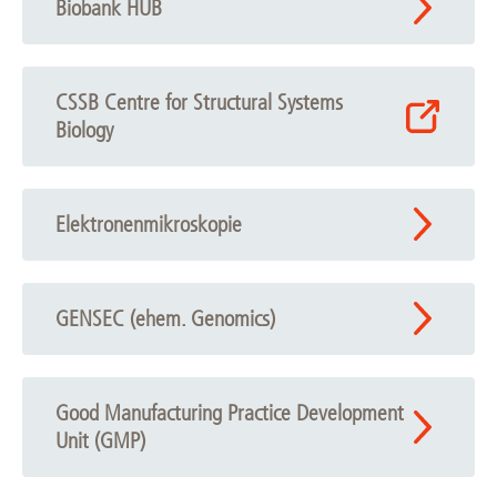
Biobank HUB
CSSB Centre for Structural Systems
Biology
Elektronenmikroskopie
GENSEC (ehem. Genomics)
Good Manufacturing Practice Development
Unit (GMP)