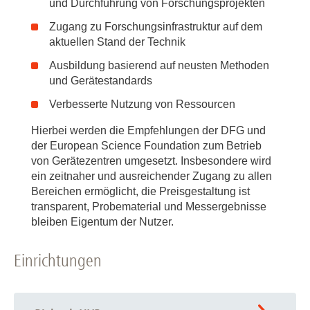
und Durchführung von Forschungsprojekten
Zugang zu Forschungsinfrastruktur auf dem
aktuellen Stand der Technik
Ausbildung basierend auf neusten Methoden
und Gerätestandards
Verbesserte Nutzung von Ressourcen
Hierbei werden die Empfehlungen der DFG und
der European Science Foundation zum Betrieb
von Gerätezentren umgesetzt. Insbesondere wird
ein zeitnaher und ausreichender Zugang zu allen
Bereichen ermöglicht, die Preisgestaltung ist
transparent, Probematerial und Messergebnisse
bleiben Eigentum der Nutzer.
Einrichtungen