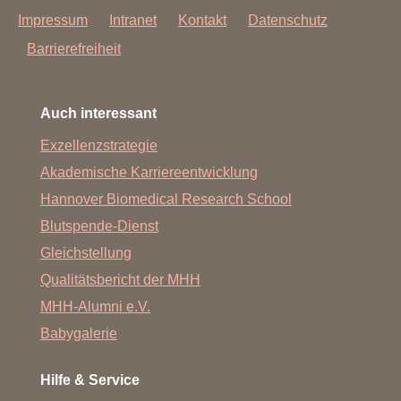
Impressum
Intranet
Kontakt
Datenschutz
Barrierefreiheit
Auch interessant
Exzellenzstrategie
Akademische Karriereentwicklung
Hannover Biomedical Research School
Blutspende-Dienst
Gleichstellung
Qualitätsbericht der MHH
MHH-Alumni e.V.
Babygalerie
Hilfe & Service