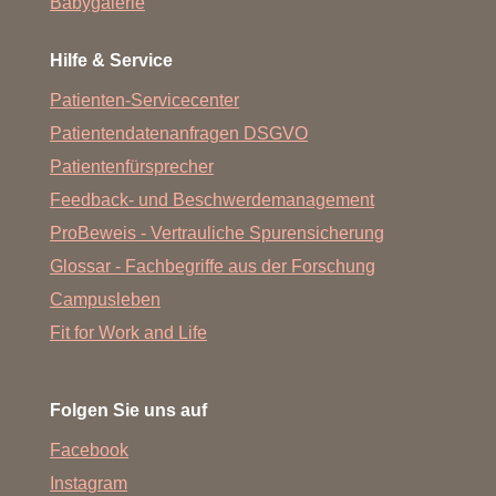
Babygalerie
Hilfe & Service
Patienten-Servicecenter
Patientendatenanfragen DSGVO
Patientenfürsprecher
Feedback- und Beschwerdemanagement
ProBeweis - Vertrauliche Spurensicherung
Glossar - Fachbegriffe aus der Forschung
Campusleben
Fit for Work and Life
Folgen Sie uns auf
Facebook
Instagram