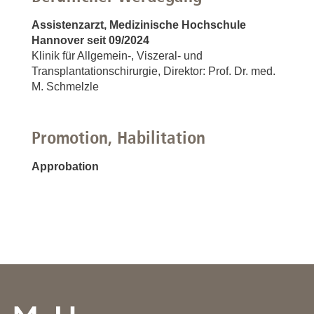
Assistenzarzt, Medizinische Hochschule
Hannover seit 09/2024
Klinik für Allgemein-, Viszeral- und
Transplantationschirurgie, Direktor: Prof. Dr. med.
M. Schmelzle
Promotion, Habilitation
Approbation