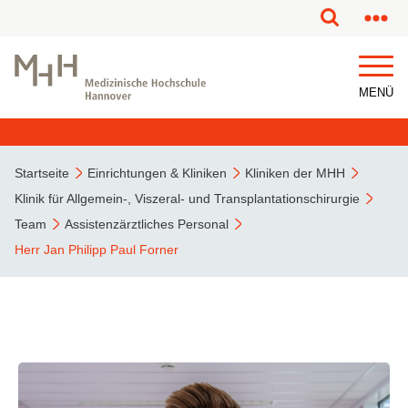
MENÜ
Startseite
Einrichtungen & Kliniken
Kliniken der MHH
Klinik für Allgemein-, Viszeral- und Transplantationschirurgie
Team
Assistenzärztliches Personal
Herr Jan Philipp Paul Forner