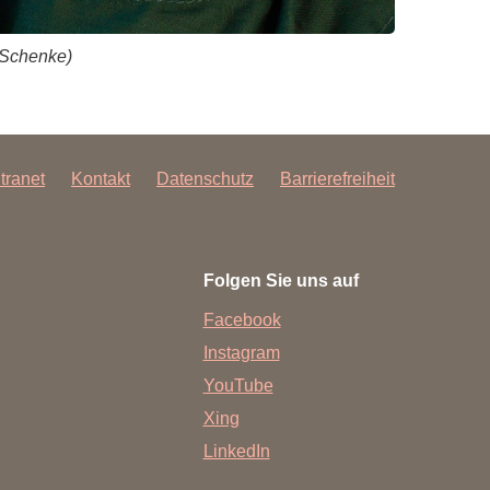
 Schenke)
ntranet
Kontakt
Datenschutz
Barrierefreiheit
Folgen Sie uns auf
Facebook
Instagram
YouTube
Xing
LinkedIn