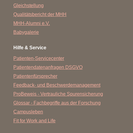
Gleichstellung
Qualitätsbericht der MHH
MHH-Alumni e.V.
Babygalerie
Hilfe & Service
Patienten-Servicecenter
Patientendatenanfragen DSGVO
Patientenfürsprecher
Feedback- und Beschwerdemanagement
ProBeweis - Vertrauliche Spurensicherung
Glossar - Fachbegriffe aus der Forschung
Campusleben
Fit for Work and Life