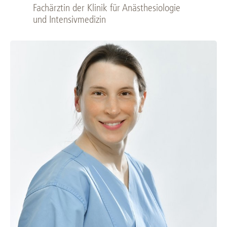
Fachärztin der Klinik für Anästhesiologie
und Intensivmedizin