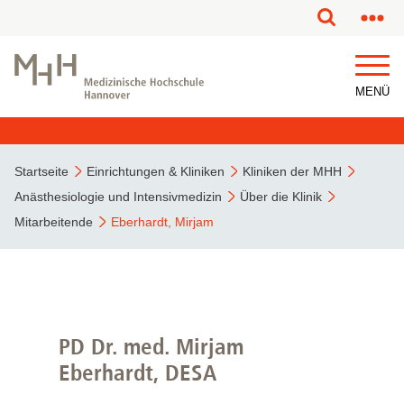
MENÜ
Startseite
Einrichtungen & Kliniken
Kliniken der MHH
Anästhesiologie und Intensivmedizin
Über die Klinik
Mitarbeitende
Eberhardt, Mirjam
PD Dr. med. Mirjam
Eberhardt, DESA