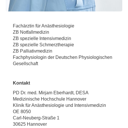
Fachärztin für Anästhesiologie
ZB Notfallmedizin
ZB spezielle Intensivmedizin
ZB spezielle Schmerztherapie
ZB Palliativmedizin
Fachphysiologin der Deutschen Physiologischen
Gesellschaft
Kontakt
PD Dr. med. Mirjam Eberhardt, DESA
Medizinische Hochschule Hannover
Klinik für Anästhesiologie und Intensivmedizin
OE 8050
Carl-Neuberg-Straße 1
30625 Hannover