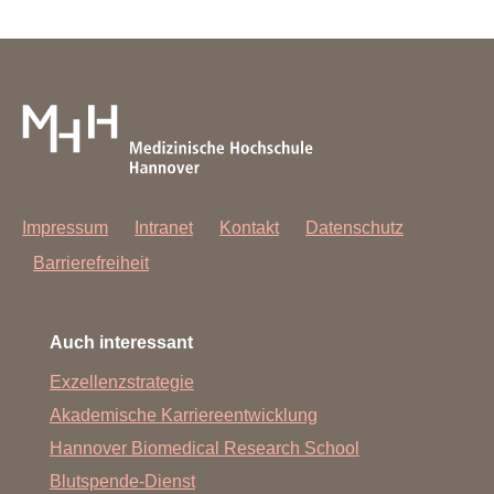
Impressum
Intranet
Kontakt
Datenschutz
Barrierefreiheit
Auch interessant
Exzellenzstrategie
Akademische Karriereentwicklung
Hannover Biomedical Research School
Blutspende-Dienst