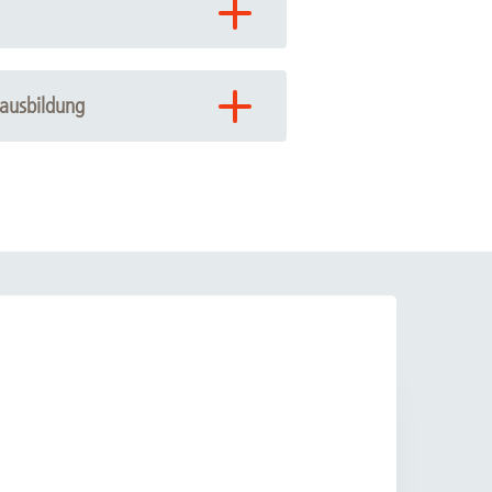
ausbildung