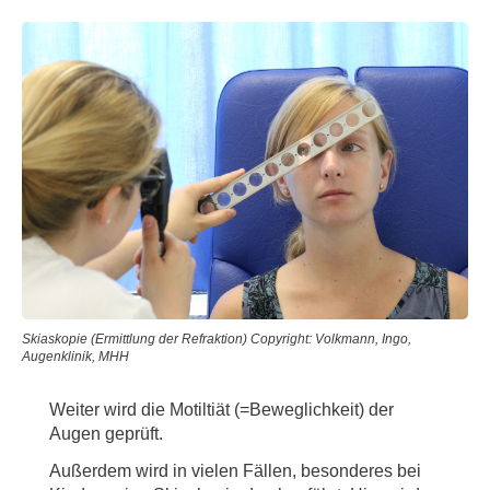
Skiaskopie (Ermittlung der Refraktion) Copyright: Volkmann, Ingo,
Augenklinik, MHH
Weiter wird die Motiltiät (=Beweglichkeit) der
Augen geprüft.
Außerdem wird in vielen Fällen, besonderes bei