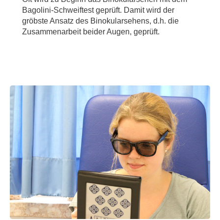
Bagolini-Schweiftest geprüft. Damit wird der
gröbste Ansatz des Binokularsehens, d.h. die
Zusammenarbeit beider Augen, geprüft.