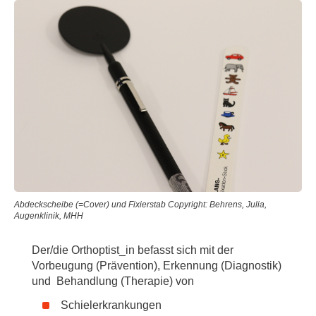
Abdeckscheibe (=Cover) und Fixierstab Copyright: Behrens, Julia,
Augenklinik, MHH
Der/die Orthoptist_in befasst sich mit der
Vorbeugung (Prävention), Erkennung (Diagnostik)
und Behandlung (Therapie) von
Schielerkrankungen