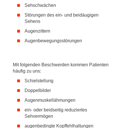
Sehschwächen
Störungen des ein- und beidäugigen
Sehens
Augenzittern
Augenbewegungsstörungen
Mit folgenden Beschwerden kommen Patienten
häufig zu uns:
Schielstellung
Doppelbilder
Augenmuskellähmungen
ein- oder beidseitig reduziertes
Sehvermögen
augenbedingte Kopffehlhaltungen