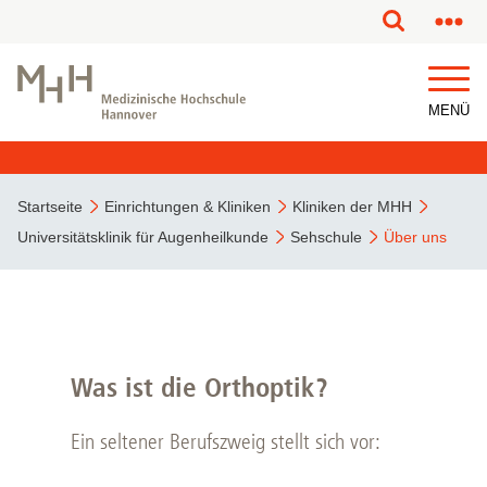
MENÜ
Startseite
Einrichtungen & Kliniken
Kliniken der MHH
Universitätsklinik für Augenheilkunde
Sehschule
Über uns
Was ist die Orthoptik?
Ein seltener Berufszweig stellt sich vor: