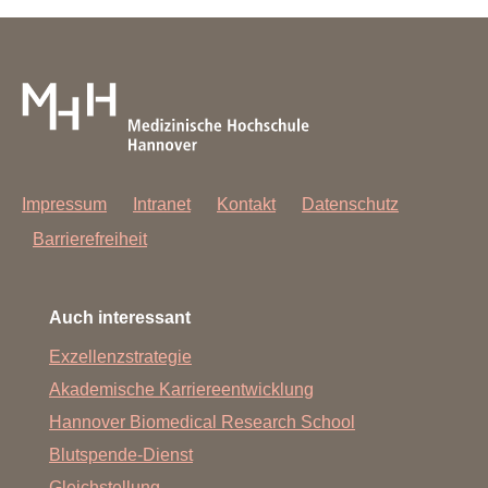
Impressum
Intranet
Kontakt
Datenschutz
Barrierefreiheit
Auch interessant
Exzellenzstrategie
Akademische Karriereentwicklung
Hannover Biomedical Research School
Blutspende-Dienst
Gleichstellung