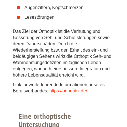
Augenzittern, Kopfschmerzen
Lesestörungen
Das Ziel der Orthoptik ist die Verhütung und
Besserung von Seh- und Schielstörungen sowie
deren Dauerschäden. Durch die
Wiederherstellung bzw. den Erhalt des ein- und
beidäugigen Sehens wirkt die Orthoptik Seh- und
Wahrnehmungsdefiziten im täglichen Leben
entgegen, wodurch eine bessere Integration und
höhere Lebensqualität erreicht wird.
Link für weiterführende Informationen unseres
Berufsverbandes:
https://orthoptik.de/
Eine orthoptische
Untersuchung