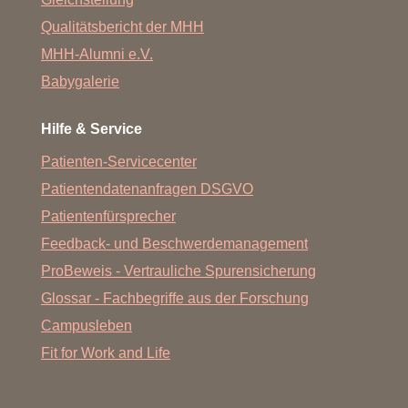
Qualitätsbericht der MHH
MHH-Alumni e.V.
Babygalerie
Hilfe & Service
Patienten-Servicecenter
Patientendatenanfragen DSGVO
Patientenfürsprecher
Feedback- und Beschwerdemanagement
ProBeweis - Vertrauliche Spurensicherung
Glossar - Fachbegriffe aus der Forschung
Campusleben
Fit for Work and Life