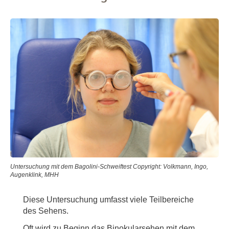
Untersuchung mit dem Bagolini-Schweiftest Copyright: Volkmann, Ingo,
Augenklink, MHH
Diese Untersuchung umfasst viele Teilbereiche
des Sehens.
Oft wird zu Beginn das Binokularsehen mit dem