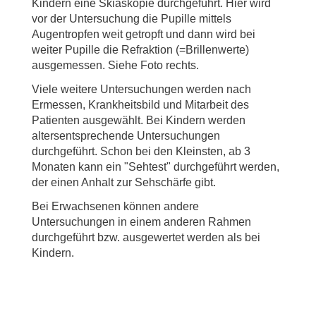
Kindern eine Skiaskopie durchgeführt. Hier wird
vor der Untersuchung die Pupille mittels
Augentropfen weit getropft und dann wird bei
weiter Pupille die Refraktion (=Brillenwerte)
ausgemessen. Siehe Foto rechts.
Viele weitere Untersuchungen werden nach
Ermessen, Krankheitsbild und Mitarbeit des
Patienten ausgewählt. Bei Kindern werden
altersentsprechende Untersuchungen
durchgeführt. Schon bei den Kleinsten, ab 3
Monaten kann ein "Sehtest" durchgeführt werden,
der einen Anhalt zur Sehschärfe gibt.
Bei Erwachsenen können andere
Untersuchungen in einem anderen Rahmen
durchgeführt bzw. ausgewertet werden als bei
Kindern.