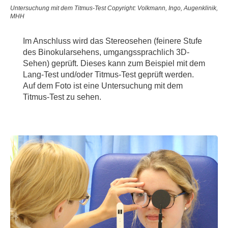
Untersuchung mit dem Titmus-Test Copyright: Volkmann, Ingo, Augenklinik,
MHH
Im Anschluss wird das Stereosehen (feinere Stufe
des Binokularsehens, umgangssprachlich 3D-
Sehen) geprüft. Dieses kann zum Beispiel mit dem
Lang-Test und/oder Titmus-Test geprüft werden.
Auf dem Foto ist eine Untersuchung mit dem
Titmus-Test zu sehen.