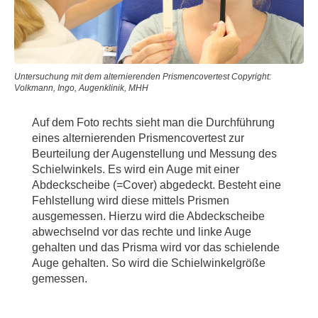
Untersuchung mit dem alternierenden Prismencovertest Copyright:
Volkmann, Ingo, Augenklinik, MHH
Auf dem Foto rechts sieht man die Durchführung
eines alternierenden Prismencovertest zur
Beurteilung der Augenstellung und Messung des
Schielwinkels. Es wird ein Auge mit einer
Abdeckscheibe (=Cover) abgedeckt. Besteht eine
Fehlstellung wird diese mittels Prismen
ausgemessen. Hierzu wird die Abdeckscheibe
abwechselnd vor das rechte und linke Auge
gehalten und das Prisma wird vor das schielende
Auge gehalten. So wird die Schielwinkelgröße
gemessen.