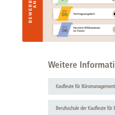
Weitere Informat
Kaufleute für Büromanagement 
Berufsschule der Kaufleute fü