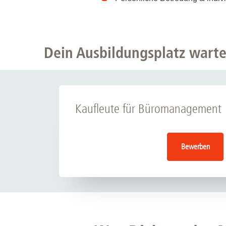
Dein Ausbildungsplatz warte
Kaufleute für Büromanagement
Bewerben