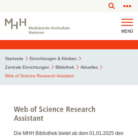
MENÜ
Startseite
Einrichtungen & Kliniken
Zentrale Einrichtungen
Bibliothek
Aktuelles
Web of Science Research Assistant
Web of Science Research
Assistant
Die MHH Bibliothek bietet ab dem 01.01.2025 den