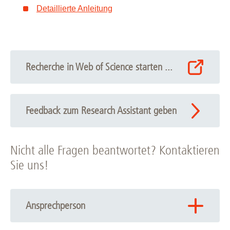
Detaillierte Anleitung
Recherche in Web of Science starten ...
Feedback zum Research Assistant geben
Nicht alle Fragen beantwortet? Kontaktieren
Sie uns!
Ansprechperson
Information und Beratung