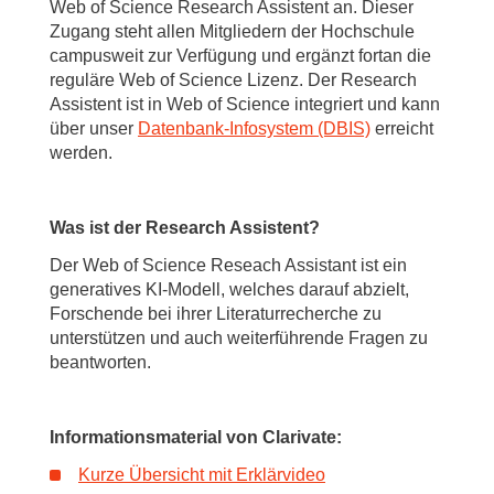
Web of Science Research Assistent an. Dieser
Zugang steht allen Mitgliedern der Hochschule
campusweit zur Verfügung und ergänzt fortan die
reguläre Web of Science Lizenz. Der Research
Assistent ist in Web of Science integriert und kann
über unser
Datenbank-Infosystem (DBIS)
erreicht
werden.
Was ist der Research Assistent?
Der Web of Science Reseach Assistant ist ein
generatives KI-Modell, welches darauf abzielt,
Forschende bei ihrer Literaturrecherche zu
unterstützen und auch weiterführende Fragen zu
beantworten.
Informationsmaterial von Clarivate:
Kurze Übersicht mit Erklärvideo