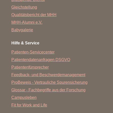
Gleichstellung
Qualitätsbericht der MHH
MHH-Alumni e.V.
Babygalerie
Hilfe & Service
Patienten-Servicecenter
Patientendatenanfragen DSGVO
Patientenfürsprecher
Feedback- und Beschwerdemanagement
ProBeweis - Vertrauliche Spurensicherung
Glossar - Fachbegriffe aus der Forschung
Campusleben
Fit for Work and Life