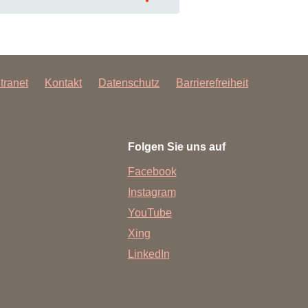
ntranet
Kontakt
Datenschutz
Barrierefreiheit
Folgen Sie uns auf
Facebook
Instagram
YouTube
Xing
LinkedIn