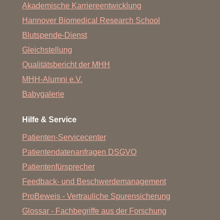
Akademische Karriereentwicklung
Hannover Biomedical Research School
Blutspende-Dienst
Gleichstellung
Qualitätsbericht der MHH
MHH-Alumni e.V.
Babygalerie
Hilfe & Service
Patienten-Servicecenter
Patientendatenanfragen DSGVO
Patientenfürsprecher
Feedback- und Beschwerdemanagement
ProBeweis - Vertrauliche Spurensicherung
Glossar - Fachbegriffe aus der Forschung