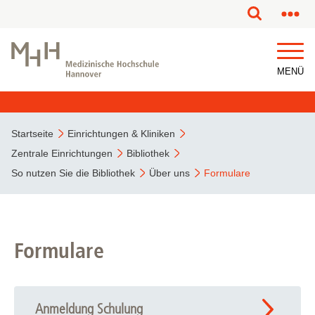
MENÜ
Startseite
Einrichtungen & Kliniken
Zentrale Einrichtungen
Bibliothek
So nutzen Sie die Bibliothek
Über uns
Formulare
Formulare
Anmeldung Schulung