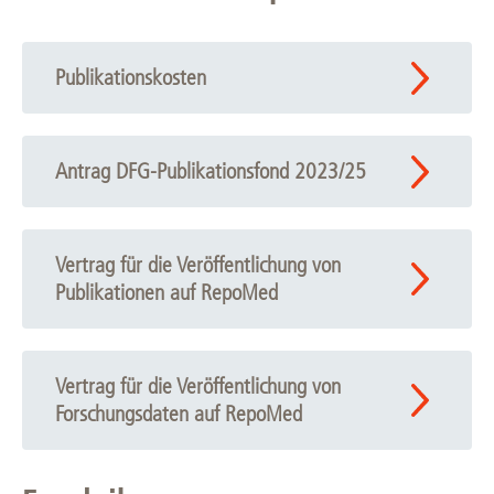
Publikationskosten
Antrag DFG-Publikationsfond 2023/25
Vertrag für die Veröffentlichung von
Publikationen auf RepoMed
Vertrag für die Veröffentlichung von
Forschungsdaten auf RepoMed