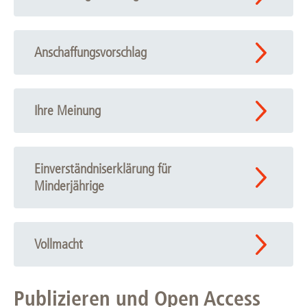
Anschaffungsvorschlag
Ihre Meinung
Einverständniserklärung für
Minderjährige
Vollmacht
Publizieren und Open Access