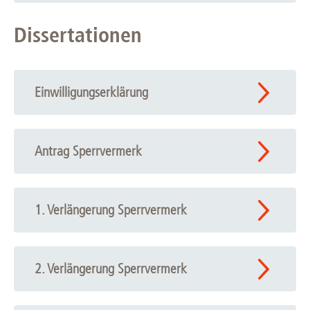
Dissertationen
Einwilligungserklärung
Antrag Sperrvermerk
1. Verlängerung Sperrvermerk
2. Verlängerung Sperrvermerk