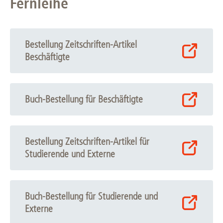
Fernleihe
Bestellung Zeitschriften-Artikel
Beschäftigte
Buch-Bestellung für Beschäftigte
Bestellung Zeitschriften-Artikel für
Studierende und Externe
Buch-Bestellung für Studierende und
Externe