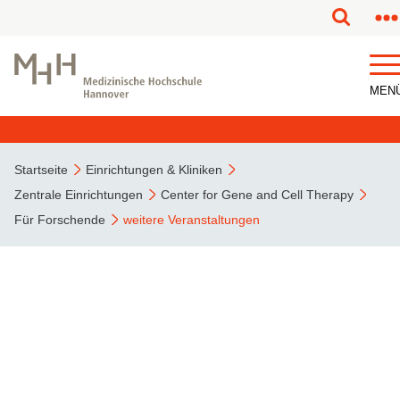
MEN
Startseite
Einrichtungen & Kliniken
Zentrale Einrichtungen
Center for Gene and Cell Therapy
Für Forschende
weitere Veranstaltungen