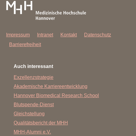
Impressum
Intranet
Kontakt
Datenschutz
Barrierefreiheit
Auch interessant
Exzellenzstrategie
Akademische Karriereentwicklung
Hannover Biomedical Research School
Blutspende-Dienst
Gleichstellung
Qualitätsbericht der MHH
MHH-Alumni e.V.