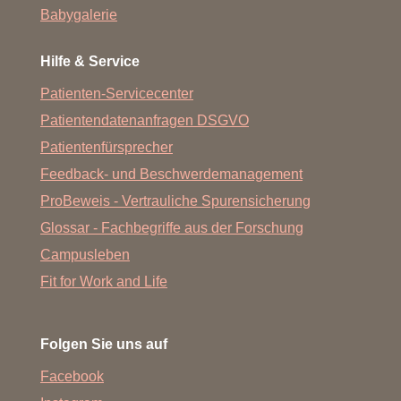
Babygalerie
Hilfe & Service
Patienten-Servicecenter
Patientendatenanfragen DSGVO
Patientenfürsprecher
Feedback- und Beschwerdemanagement
ProBeweis - Vertrauliche Spurensicherung
Glossar - Fachbegriffe aus der Forschung
Campusleben
Fit for Work and Life
Folgen Sie uns auf
Facebook