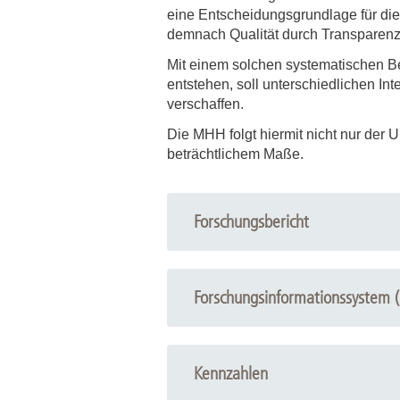
eine Entscheidungsgrundlage für die
demnach Qualität durch Transparenz
Mit einem solchen systematischen Be
entstehen, soll unterschiedlichen I
verschaffen.
Die MHH folgt hiermit nicht nur der
beträchtlichem Maße.
Forschungsbericht
Forschungsinformationssystem (
Kennzahlen