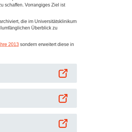
schaffen. Vorrangiges Ziel ist
hiviert, die im Universitätsklinikum
llumfänglichen Überblick zu
ahre 2013
sondern erweitert diese in