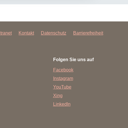
ntranet
Kontakt
Datenschutz
Barrierefreiheit
Folgen Sie uns auf
Facebook
Instagram
YouTube
Xing
LinkedIn