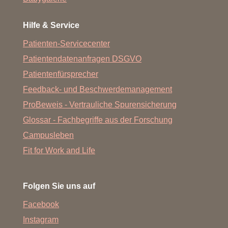
Hilfe & Service
Patienten-Servicecenter
Patientendatenanfragen DSGVO
Patientenfürsprecher
Feedback- und Beschwerdemanagement
ProBeweis - Vertrauliche Spurensicherung
Glossar - Fachbegriffe aus der Forschung
Campusleben
Fit for Work and Life
Folgen Sie uns auf
Facebook
Instagram