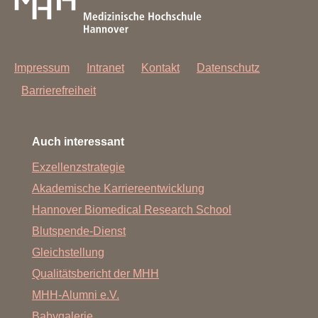
Impressum
Intranet
Kontakt
Datenschutz
Barrierefreiheit
Auch interessant
Exzellenzstrategie
Akademische Karriereentwicklung
Hannover Biomedical Research School
Blutspende-Dienst
Gleichstellung
Qualitätsbericht der MHH
MHH-Alumni e.V.
Babygalerie