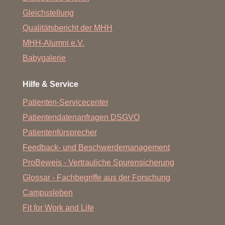
Gleichstellung
Qualitätsbericht der MHH
MHH-Alumni e.V.
Babygalerie
Hilfe & Service
Patienten-Servicecenter
Patientendatenanfragen DSGVO
Patientenfürsprecher
Feedback- und Beschwerdemanagement
ProBeweis - Vertrauliche Spurensicherung
Glossar - Fachbegriffe aus der Forschung
Campusleben
Fit for Work and Life