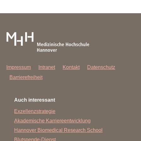
Impressum
Intranet
Kontakt
Datenschutz
Barrierefreiheit
Auch interessant
Exzellenzstrategie
Akademische Karriereentwicklung
Hannover Biomedical Research School
Blutspende-Dienst