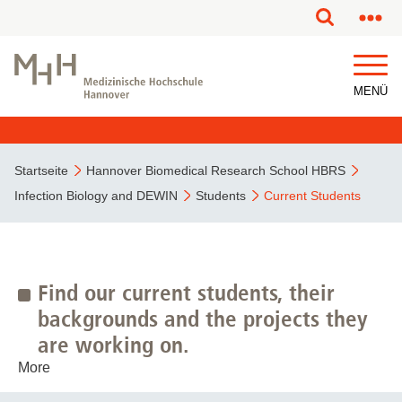
MENÜ
Startseite
Hannover Biomedical Research School HBRS
Infection Biology and DEWIN
Students
Current Students
Find our current students, their
backgrounds and the projects they
are working on.
More