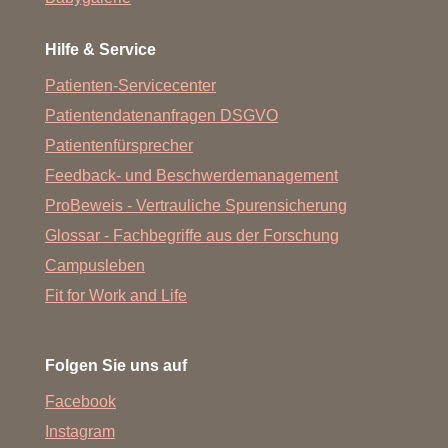
Hilfe & Service
Patienten-Servicecenter
Patientendatenanfragen DSGVO
Patientenfürsprecher
Feedback- und Beschwerdemanagement
ProBeweis - Vertrauliche Spurensicherung
Glossar - Fachbegriffe aus der Forschung
Campusleben
Fit for Work and Life
Folgen Sie uns auf
Facebook
Instagram