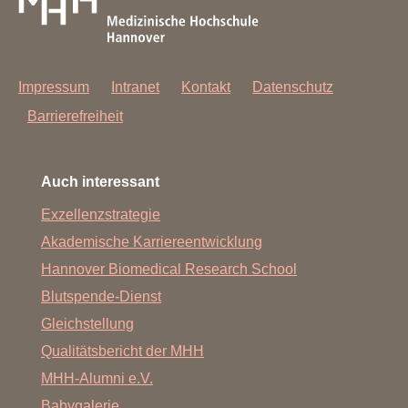
Impressum
Intranet
Kontakt
Datenschutz
Barrierefreiheit
Auch interessant
Exzellenzstrategie
Akademische Karriereentwicklung
Hannover Biomedical Research School
Blutspende-Dienst
Gleichstellung
Qualitätsbericht der MHH
MHH-Alumni e.V.
Babygalerie