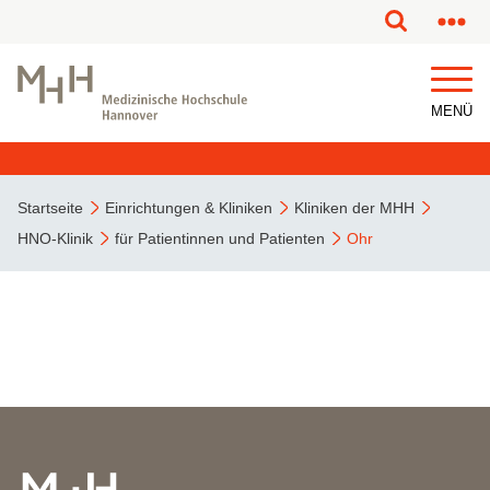
MENÜ
Startseite
Einrichtungen & Kliniken
Kliniken der MHH
HNO-Klinik
für Patientinnen und Patienten
Ohr