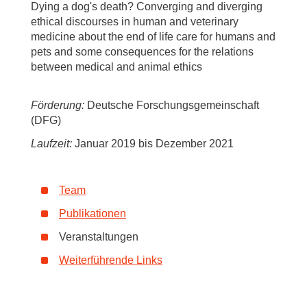
Dying a dog's death? Converging and diverging
ethical discourses in human and veterinary
medicine about the end of life care for humans and
pets and some consequences for the relations
between medical and animal ethics
Förderung:
Deutsche Forschungsgemeinschaft
(DFG)
Laufzeit:
Januar 2019 bis Dezember 2021
Team
Publikationen
Veranstaltungen
Weiterführende Links