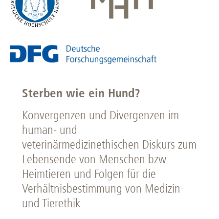
Sterben wie ein Hund?
Konvergenzen und Divergenzen im
human- und
veterinärmedizinethischen Diskurs zum
Lebensende von Menschen bzw.
Heimtieren und Folgen für die
Verhältnisbestimmung von Medizin-
und Tierethik