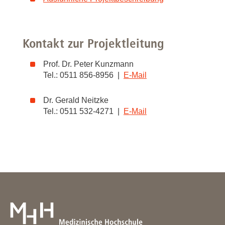
Kontakt zur Projektleitung
Prof. Dr. Peter Kunzmann
Tel.: 0511 856-8956 |
E-Mail
Dr. Gerald Neitzke
Tel.: 0511 532-4271 |
E-Mail