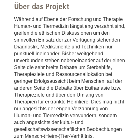
Über das Projekt
Während auf Ebene der Forschung und Therapie
Human- und Tiermedizin längst eng verzahnt sind,
greifen die ethischen Diskussionen um den
sinnvollen Einsatz der zur Verfügung stehenden
Diagnostik, Medikamente und Techniken nur
punktuell ineinander. Bisher weitgehend
unverbunden stehen nebeneinander auf der einen
Seite die sehr breite Debatte um Sterbehilfe,
Therapieziele und Ressourcenallokation bei
geringer Erfolgsaussicht beim Menschen; auf der
anderen Seite die Debatte über Euthanasie bzw.
Therapieziele und über den Umfang von
Therapien für erkrankte Heimtiere. Dies mag nicht
nur angesichts der engen Verzahnung von
Human- und Tiermedizin verwundern, sondern
auch angesichts der kultur- und
gesellschaftswissenschaftlichen Beobachtungen
zum Mensch-(Heim-)Tier-Verhältnis.