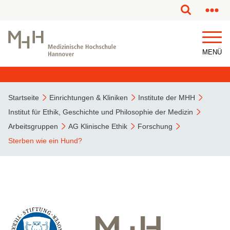
MENÜ
Startseite
Einrichtungen & Kliniken
Institute der MHH
Institut für Ethik, Geschichte und Philosophie der Medizin
Arbeitsgruppen
AG Klinische Ethik
Forschung
Sterben wie ein Hund?