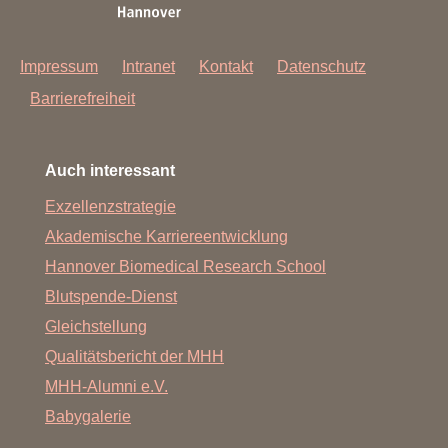
Impressum
Intranet
Kontakt
Datenschutz
Barrierefreiheit
Auch interessant
Exzellenzstrategie
Akademische Karriereentwicklung
Hannover Biomedical Research School
Blutspende-Dienst
Gleichstellung
Qualitätsbericht der MHH
MHH-Alumni e.V.
Babygalerie