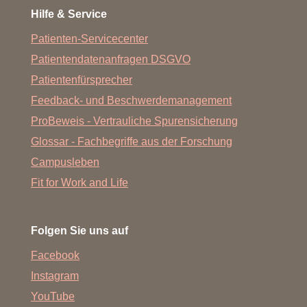
Hilfe & Service
Patienten-Servicecenter
Patientendatenanfragen DSGVO
Patientenfürsprecher
Feedback- und Beschwerdemanagement
ProBeweis - Vertrauliche Spurensicherung
Glossar - Fachbegriffe aus der Forschung
Campusleben
Fit for Work and Life
Folgen Sie uns auf
Facebook
Instagram
YouTube