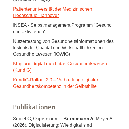
Patientenuniversität der Medizinischen
Hochschule Hannover
INSEA - Selbstmanagement Programm "Gesund
und aktiv leben"
Nutzertestung von Gesundheitsinformationen des
Instituts für Qualität und Wirtschaftlichkeit im
Gesundheitswesen (IQWIG)
Klug und digital durch das Gesundheitswesen
(KundiG)
KundiG-Rollout 2.0 – Verbreitung digitaler
Gesundheitskompetenz in der Selbsthilfe
Publikationen
Seidel G, Oppermann L,
Bornemann A
, Meyer A
(2026). Digitalisierung: Wie digital sind