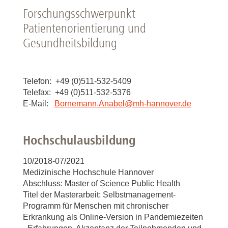
Forschungsschwerpunkt
Patientenorientierung und
Gesundheitsbildung
Telefon: +49 (0)511-532-5409
Telefax: +49 (0)511-532-5376
E-Mail:
Bornemann.Anabel
@
mh-hannover.de
Hochschulausbildung
10/2018-07/2021
Medizinische Hochschule Hannover
Abschluss: Master of Science Public Health
Titel der Masterarbeit: Selbstmanagement-
Programm für Menschen mit chronischer
Erkrankung als Online-Version in Pandemiezeiten