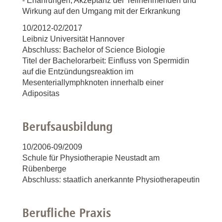
- Erfahrungen, Akzeptanz der Teilnehmenden und
Wirkung auf den Umgang mit der Erkrankung
10/2012-02/2017
Leibniz Universität Hannover
Abschluss: Bachelor of Science Biologie
Titel der Bachelorarbeit: Einfluss von Spermidin
auf die Entzündungsreaktion im
Mesenteriallymphknoten innerhalb einer
Adipositas
Berufsausbildung
10/2006-09/2009
Schule für Physiotherapie Neustadt am
Rübenberge
Abschluss: staatlich anerkannte Physiotherapeutin
Berufliche Praxis