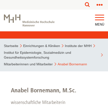
MENÜ
Startseite
Einrichtungen & Kliniken
Institute der MHH
Institut für Epidemiologie, Sozialmedizin und
Gesundheitssystemforschung
Mitarbeiterinnen und Mitarbeiter
Anabel Bornemann
Anabel Bornemann, M.Sc.
wissenschaftliche Mitarbeiterin