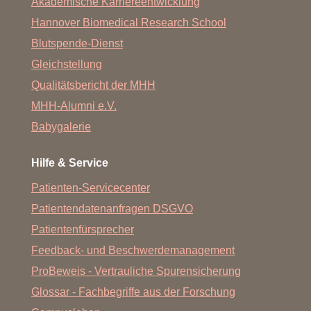
Akademische Karriereentwicklung
Hannover Biomedical Research School
Blutspende-Dienst
Gleichstellung
Qualitätsbericht der MHH
MHH-Alumni e.V.
Babygalerie
Hilfe & Service
Patienten-Servicecenter
Patientendatenanfragen DSGVO
Patientenfürsprecher
Feedback- und Beschwerdemanagement
ProBeweis - Vertrauliche Spurensicherung
Glossar - Fachbegriffe aus der Forschung