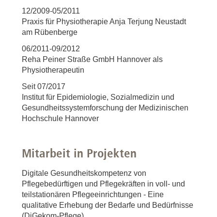
12/2009-05/2011
Praxis für Physiotherapie Anja Terjung Neustadt
am Rübenberge
06/2011-09/2012
Reha Peiner Straße GmbH Hannover als
Physiotherapeutin
Seit 07/2017
Institut für Epidemiologie, Sozialmedizin und
Gesundheitssystemforschung der Medizinischen
Hochschule Hannover
Mitarbeit in Projekten
Digitale Gesundheitskompetenz von
Pflegebedürftigen und Pflegekräften in voll- und
teilstationären Pflegeeinrichtungen - Eine
qualitative Erhebung der Bedarfe und Bedürfnisse
(DiGekom-Pflege)