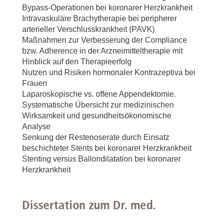
Bypass-Operationen bei koronarer Herzkrankheit
Intravaskuläre Brachytherapie bei peripherer
arterieller Verschlusskrankheit (PAVK)
Maßnahmen zur Verbesserung der Compliance
bzw. Adherence in der Arzneimitteltherapie mit
Hinblick auf den Therapieerfolg
Nutzen und Risiken hormonaler Kontrazeptiva bei
Frauen
Laparoskopische vs. offene Appendektomie.
Systematische Übersicht zur medizinischen
Wirksamkeit und gesundheitsökonomische
Analyse
Senkung der Restenoserate durch Einsatz
beschichteter Stents bei koronarer Herzkrankheit
Stenting versus Ballondilatation bei koronarer
Herzkrankheit
Dissertation zum Dr. med.