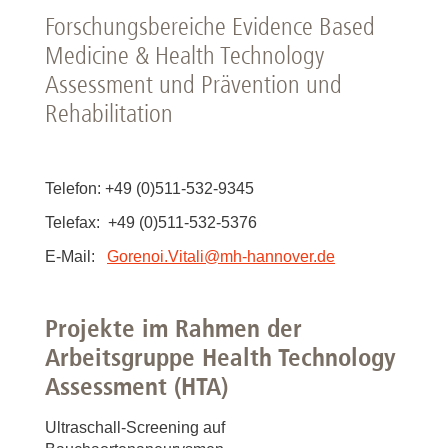
Forschungsbereiche Evidence Based
Medicine & Health Technology
Assessment und Prävention und
Rehabilitation
Telefon: +49 (0)511-532-9345
Telefax: +49 (0)511-532-5376
E-Mail:
Gorenoi.Vitali
@
mh-hannover.de
Projekte im Rahmen der
Arbeitsgruppe Health Technology
Assessment (HTA)
Ultraschall-Screening auf