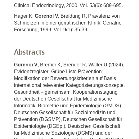
Clinical Endocrinology, 2000, Vol. 53(6): 689-695.
Hager K,
Gorenoi V,
Breidung R. Prävalenz von
Schmerzen in einer geriatrischen Klinik. Geriatrie
Forschung, 1999: Vol. 9(1): 35-39.
Abstracts
Gorenoi V
, Bremer K, Brender R, Walter U (2024).
Evidenzregister „Grüne Liste Prävention“:
Modifikation der Bewertungskriterien auf Basis
international relevanter Kategorisierungskonzepte.
Gesundheit – gemeinsam. Kooperationstagung
der Deutschen Gesellschaft für Medizinische
Informatik, Biometrie und Epidemiologie (GMDS),
Deutschen Gesellschaft für Sozialmedizin und
Prävention (DGSMP), Deutschen Gesellschaft für
Epidemiologie (DGEpi), Deutschen Gesellschaft
für Medizinische Soziologie (DGMS) und der