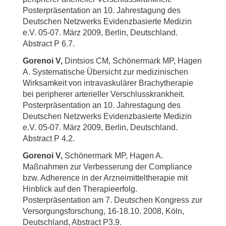
Posterpräsentation an 10. Jahrestagung des
Deutschen Netzwerks Evidenzbasierte Medizin
e.V. 05-07. März 2009, Berlin, Deutschland.
Abstract P 6.7.
Gorenoi V,
Dintsios CM, Schönermark MP, Hagen
A. Systematische Übersicht zur medizinischen
Wirksamkeit von intravaskulärer Brachytherapie
bei peripherer arterieller Verschlusskrankheit.
Posterpräsentation an 10. Jahrestagung des
Deutschen Netzwerks Evidenzbasierte Medizin
e.V. 05-07. März 2009, Berlin, Deutschland.
Abstract P 4.2.
Gorenoi V,
Schönermark MP, Hagen A.
Maßnahmen zur Verbesserung der Compliance
bzw. Adherence in der Arzneimitteltherapie mit
Hinblick auf den Therapieerfolg.
Posterpräsentation am 7. Deutschen Kongress zur
Versorgungsforschung, 16-18.10. 2008, Köln,
Deutschland, Abstract P3.9.