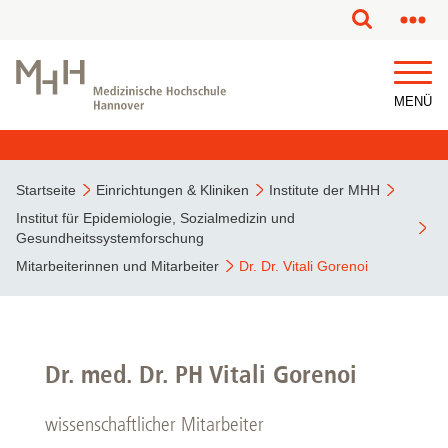
MENÜ
Startseite
Einrichtungen & Kliniken
Institute der MHH
Institut für Epidemiologie, Sozialmedizin und
Gesundheitssystemforschung
Mitarbeiterinnen und Mitarbeiter
Dr. Dr. Vitali Gorenoi
Dr. med. Dr. PH Vitali Gorenoi
wissenschaftlicher Mitarbeiter