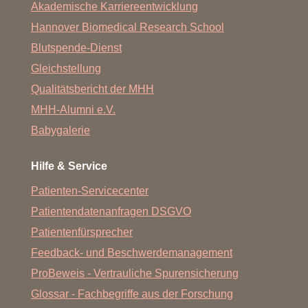
Akademische Karriereentwicklung
Hannover Biomedical Research School
Blutspende-Dienst
Gleichstellung
Qualitätsbericht der MHH
MHH-Alumni e.V.
Babygalerie
Hilfe & Service
Patienten-Servicecenter
Patientendatenanfragen DSGVO
Patientenfürsprecher
Feedback- und Beschwerdemanagement
ProBeweis - Vertrauliche Spurensicherung
Glossar - Fachbegriffe aus der Forschung