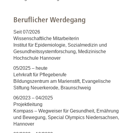
Beruflicher Werdegang
Seit 07/2026
Wissenschaftliche Mitarbeiterin
Institut für Epidemiologie, Sozialmedizin und
Gesundheitssystemforschung, Medizinische
Hochschule Hannover
05/2025 – heute
Lehrkraft für Pflegeberufe
Bildungszentrum am Marienstift, Evangelische
Stiftung Neuerkerode, Braunschweig
06/2023 – 04/2025
Projektleitung
Kompass – Wegweiser für Gesundheit, Ernährung
und Bewegung, Special Olympics Niedersachsen,
Hannover