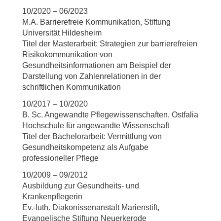
10/2020 – 06/2023
M.A. Barrierefreie Kommunikation, Stiftung
Universität Hildesheim
Titel der Masterarbeit: Strategien zur barrierefreien
Risikokommunikation von
Gesundheitsinformationen am Beispiel der
Darstellung von Zahlenrelationen in der
schriftlichen Kommunikation
10/2017 – 10/2020
B. Sc. Angewandte Pflegewissenschaften, Ostfalia
Hochschule für angewandte Wissenschaft
Titel der Bachelorarbeit: Vermittlung von
Gesundheitskompetenz als Aufgabe
professioneller Pflege
10/2009 – 09/2012
Ausbildung zur Gesundheits- und
Krankenpflegerin
Ev.-luth. Diakonissenanstalt Marienstift,
Evangelische Stiftung Neuerkerode