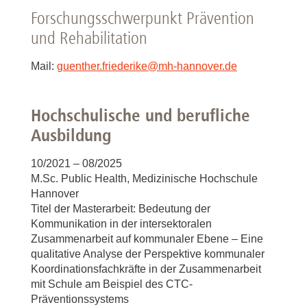
Forschungsschwerpunkt Prävention
und Rehabilitation
Mail:
guenther.friederike
@
mh-hannover.de
Hochschulische und berufliche
Ausbildung
10/2021 – 08/2025
M.Sc. Public Health, Medizinische Hochschule
Hannover
Titel der Masterarbeit: Bedeutung der
Kommunikation in der intersektoralen
Zusammenarbeit auf kommunaler Ebene – Eine
qualitative Analyse der Perspektive kommunaler
Koordinationsfachkräfte in der Zusammenarbeit
mit Schule am Beispiel des CTC-
Präventionssystems