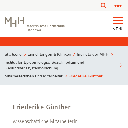
MENÜ
Startseite
Einrichtungen & Kliniken
Institute der MHH
Institut für Epidemiologie, Sozialmedizin und
Gesundheitssystemforschung
Mitarbeiterinnen und Mitarbeiter
Friederike Günther
Friederike Günther
wissenschaftliche Mitarbeiterin