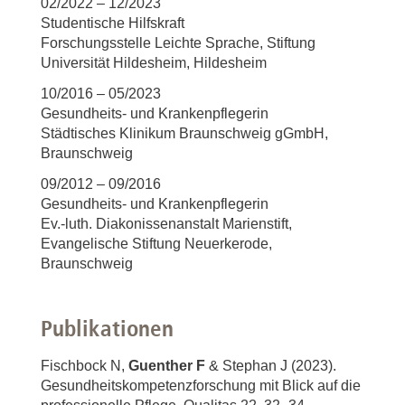
02/2022 – 12/2023
Studentische Hilfskraft
Forschungsstelle Leichte Sprache, Stiftung
Universität Hildesheim, Hildesheim
10/2016 – 05/2023
Gesundheits- und Krankenpflegerin
Städtisches Klinikum Braunschweig gGmbH,
Braunschweig
09/2012 – 09/2016
Gesundheits- und Krankenpflegerin
Ev.-luth. Diakonissenanstalt Marienstift,
Evangelische Stiftung Neuerkerode,
Braunschweig
Publikationen
Fischbock N,
Guenther F
& Stephan J (2023).
Gesundheitskompetenzforschung mit Blick auf die