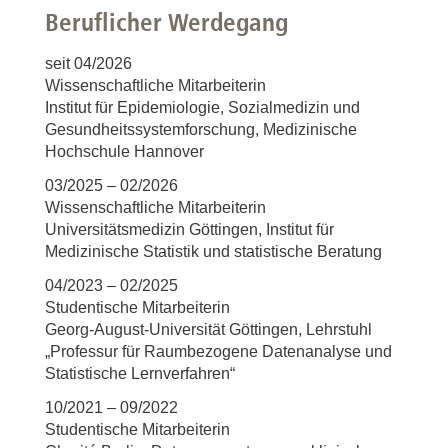
Beruflicher Werdegang
seit 04/2026
Wissenschaftliche Mitarbeiterin
Institut für Epidemiologie, Sozialmedizin und
Gesundheitssystemforschung, Medizinische
Hochschule Hannover
03/2025 – 02/2026
Wissenschaftliche Mitarbeiterin
Universitätsmedizin Göttingen, Institut für
Medizinische Statistik und statistische Beratung
04/2023 – 02/2025
Studentische Mitarbeiterin
Georg-August-Universität Göttingen, Lehrstuhl
„Professur für Raumbezogene Datenanalyse und
Statistische Lernverfahren“
10/2021 – 09/2022
Studentische Mitarbeiterin