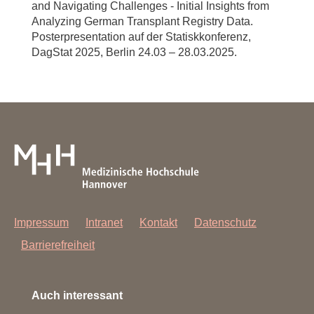
and Navigating Challenges - Initial Insights from
Analyzing German Transplant Registry Data.
Posterpresentation auf der Statiskkonferenz,
DagStat 2025, Berlin 24.03 – 28.03.2025.
Impressum
Intranet
Kontakt
Datenschutz
Barrierefreiheit
Auch interessant