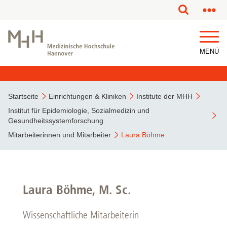
MENÜ
Startseite
Einrichtungen & Kliniken
Institute der MHH
Institut für Epidemiologie, Sozialmedizin und
Gesundheitssystemforschung
Mitarbeiterinnen und Mitarbeiter
Laura Böhme
Laura Böhme, M. Sc.
Wissenschaftliche Mitarbeiterin