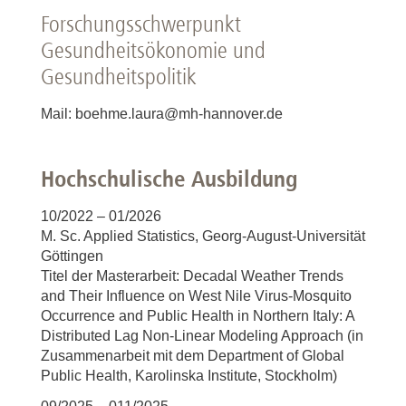
Forschungsschwerpunkt
Gesundheitsökonomie und
Gesundheitspolitik
Mail: boehme.laura@mh-hannover.de
Hochschulische Ausbildung
10/2022 – 01/2026
M. Sc. Applied Statistics, Georg-August-Universität
Göttingen
Titel der Masterarbeit: Decadal Weather Trends
and Their Influence on West Nile Virus-Mosquito
Occurrence and Public Health in Northern Italy: A
Distributed Lag Non-Linear Modeling Approach (in
Zusammenarbeit mit dem Department of Global
Public Health, Karolinska Institute, Stockholm)