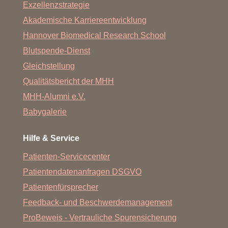
Exzellenzstrategie
Akademische Karriereentwicklung
Hannover Biomedical Research School
Blutspende-Dienst
Gleichstellung
Qualitätsbericht der MHH
MHH-Alumni e.V.
Babygalerie
Hilfe & Service
Patienten-Servicecenter
Patientendatenanfragen DSGVO
Patientenfürsprecher
Feedback- und Beschwerdemanagement
ProBeweis - Vertrauliche Spurensicherung