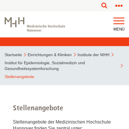
MENÜ
Startseite
Einrichtungen & Kliniken
Institute der MHH
Institut für Epidemiologie, Sozialmedizin und
Gesundheitssystemforschung
Stellenangebote
Stellenangebote
Stellenangebote der Medizinischen Hochschule
Hannover finden Sie zentral unter: