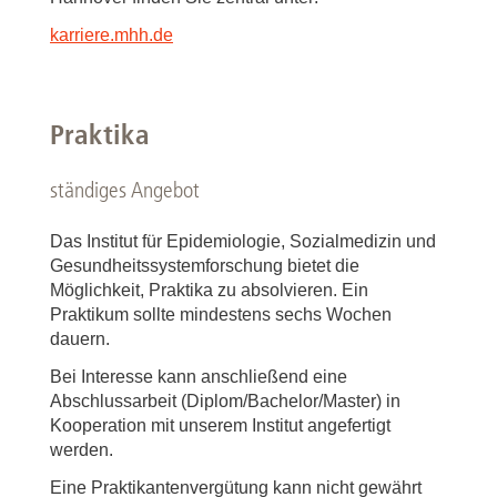
karriere.mhh.de
Praktika
ständiges Angebot
Das Institut für Epidemiologie, Sozialmedizin und
Gesundheitssystemforschung bietet die
Möglichkeit, Praktika zu absolvieren. Ein
Praktikum sollte mindestens sechs Wochen
dauern.
Bei Interesse kann anschließend eine
Abschlussarbeit (Diplom/Bachelor/Master) in
Kooperation mit unserem Institut angefertigt
werden.
Eine Praktikantenvergütung kann nicht gewährt