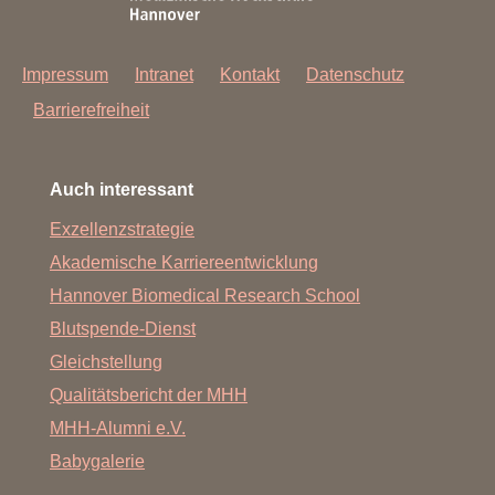
Impressum
Intranet
Kontakt
Datenschutz
Barrierefreiheit
Auch interessant
Exzellenzstrategie
Akademische Karriereentwicklung
Hannover Biomedical Research School
Blutspende-Dienst
Gleichstellung
Qualitätsbericht der MHH
MHH-Alumni e.V.
Babygalerie