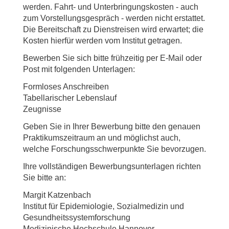
werden. Fahrt- und Unterbringungskosten - auch
zum Vorstellungsgespräch - werden nicht erstattet.
Die Bereitschaft zu Dienstreisen wird erwartet; die
Kosten hierfür werden vom Institut getragen.
Bewerben Sie sich bitte frühzeitig per E-Mail oder
Post mit folgenden Unterlagen:
Formloses Anschreiben
Tabellarischer Lebenslauf
Zeugnisse
Geben Sie in Ihrer Bewerbung bitte den genauen
Praktikumszeitraum an und möglichst auch,
welche Forschungsschwerpunkte Sie bevorzugen.
Ihre vollständigen Bewerbungsunterlagen richten
Sie bitte an:
Margit Katzenbach
Institut für Epidemiologie, Sozialmedizin und
Gesundheitssystemforschung
Medizinische Hochschule Hannover