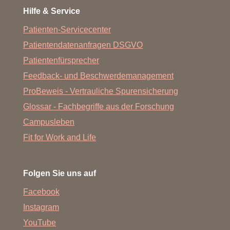
Hilfe & Service
Patienten-Servicecenter
Patientendatenanfragen DSGVO
Patientenfürsprecher
Feedback- und Beschwerdemanagement
ProBeweis - Vertrauliche Spurensicherung
Glossar - Fachbegriffe aus der Forschung
Campusleben
Fit for Work and Life
Folgen Sie uns auf
Facebook
Instagram
YouTube