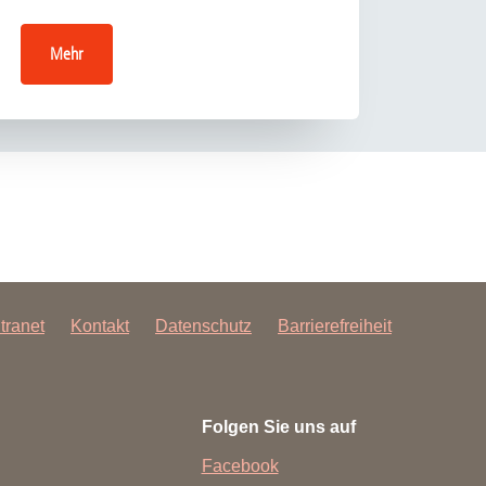
Mehr
ntranet
Kontakt
Datenschutz
Barrierefreiheit
Folgen Sie uns auf
Facebook