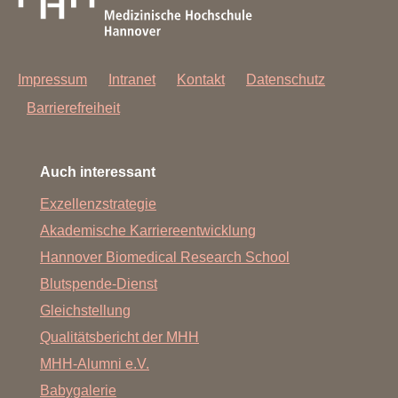
Impressum
Intranet
Kontakt
Datenschutz
Barrierefreiheit
Auch interessant
Exzellenzstrategie
Akademische Karriereentwicklung
Hannover Biomedical Research School
Blutspende-Dienst
Gleichstellung
Qualitätsbericht der MHH
MHH-Alumni e.V.
Babygalerie