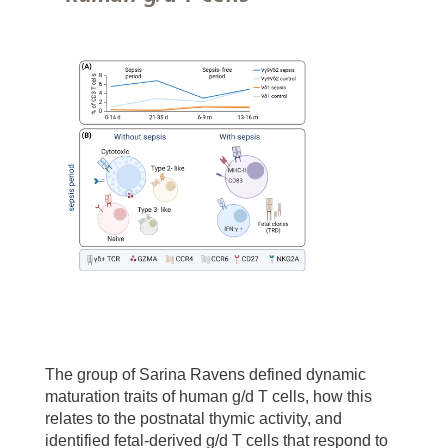
The group of Sarina Ravens defined dynamic
maturation traits of human g/d T cells, how this
relates to the postnatal thymic activity, and
identified fetal-derived g/d T cells that respond to