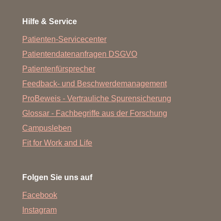
Hilfe & Service
Patienten-Servicecenter
Patientendatenanfragen DSGVO
Patientenfürsprecher
Feedback- und Beschwerdemanagement
ProBeweis - Vertrauliche Spurensicherung
Glossar - Fachbegriffe aus der Forschung
Campusleben
Fit for Work and Life
Folgen Sie uns auf
Facebook
Instagram