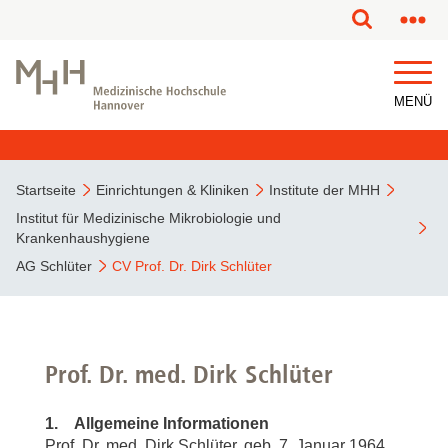
MENÜ
Startseite
Einrichtungen & Kliniken
Institute der MHH
Institut für Medizinische Mikrobiologie und
Krankenhaushygiene
AG Schlüter
CV Prof. Dr. Dirk Schlüter
Prof. Dr. med. Dirk Schlüter
1. Allgemeine Informationen
Prof. Dr. med. Dirk Schlüter, geb. 7. Januar 1964,