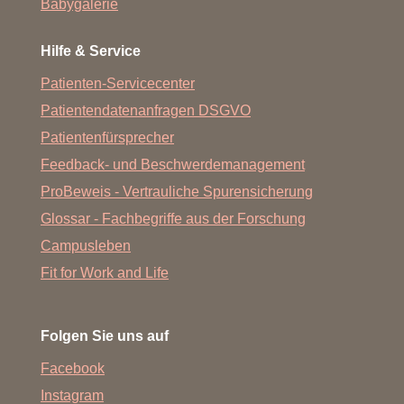
Babygalerie
Hilfe & Service
Patienten-Servicecenter
Patientendatenanfragen DSGVO
Patientenfürsprecher
Feedback- und Beschwerdemanagement
ProBeweis - Vertrauliche Spurensicherung
Glossar - Fachbegriffe aus der Forschung
Campusleben
Fit for Work and Life
Folgen Sie uns auf
Facebook
Instagram