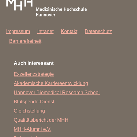
Impressum
Intranet
Kontakt
Datenschutz
Barrierefreiheit
Auch interessant
Exzellenzstrategie
Akademische Karriereentwicklung
Hannover Biomedical Research School
Blutspende-Dienst
Gleichstellung
Qualitätsbericht der MHH
MHH-Alumni e.V.