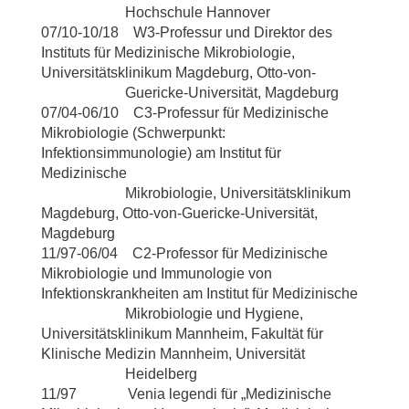
Hochschule Hannover
07/10-10/18 W3-Professur und Direktor des
Instituts für Medizinische Mikrobiologie,
Universitätsklinikum Magdeburg, Otto-von-
Guericke-Universität, Magdeburg
07/04-06/10 C3-Professur für Medizinische
Mikrobiologie (Schwerpunkt:
Infektionsimmunologie) am Institut für
Medizinische
Mikrobiologie, Universitätsklinikum
Magdeburg, Otto-von-Guericke-Universität,
Magdeburg
11/97-06/04 C2-Professor für Medizinische
Mikrobiologie und Immunologie von
Infektionskrankheiten am Institut für Medizinische
Mikrobiologie und Hygiene,
Universitätsklinikum Mannheim, Fakultät für
Klinische Medizin Mannheim, Universität
Heidelberg
11/97 Venia legendi für „Medizinische