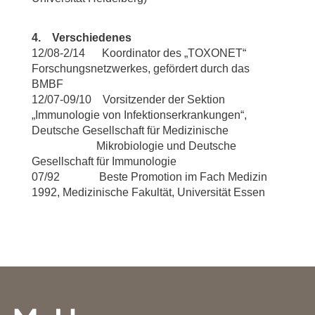
4. Verschiedenes
12/08-2/14 Koordinator des „TOXONET“
Forschungsnetzwerkes, gefördert durch das
BMBF
12/07-09/10 Vorsitzender der Sektion
„Immunologie von Infektionserkrankungen“,
Deutsche Gesellschaft für Medizinische
Mikrobiologie und Deutsche
Gesellschaft für Immunologie
07/92 Beste Promotion im Fach Medizin
1992, Medizinische Fakultät, Universität Essen