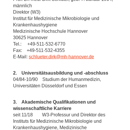
männlich
Direktor (W3)
Institut für Medizinische Mikrobiologie und
Krankenhaushygiene
Medizinische Hochschule Hannover
30625 Hannover
Tel.: +49-511-532-6770
Fax: +49-511-532-4355
E-Mail:
schlueter.dirk
@
mh-hannover.de
2. Universitätsausbildung und -abschluss
04/84-10/90 Studium der Humanmedizin,
Universitäten Düsseldorf und Essen
3. Akademische Qualifikationen und
wissenschaftliche Karriere
seit 11/18 W3-Professur und Direktor des
Instituts für Medizinische Mikrobiologie und
Krankenhaushygiene, Medizinische