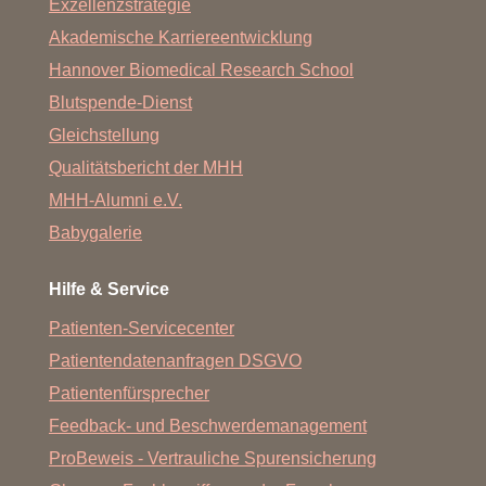
Exzellenzstrategie
Akademische Karriereentwicklung
Hannover Biomedical Research School
Blutspende-Dienst
Gleichstellung
Qualitätsbericht der MHH
MHH-Alumni e.V.
Babygalerie
Hilfe & Service
Patienten-Servicecenter
Patientendatenanfragen DSGVO
Patientenfürsprecher
Feedback- und Beschwerdemanagement
ProBeweis - Vertrauliche Spurensicherung