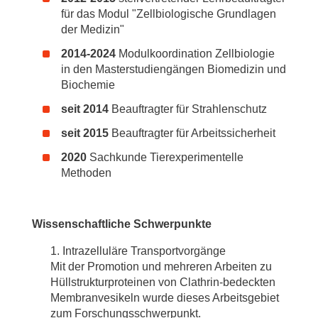
für das Modul "Zellbiologische Grundlagen
der Medizin"
2014-2024
Modulkoordination Zellbiologie
in den Masterstudiengängen Biomedizin und
Biochemie
seit 2014
Beauftragter für Strahlenschutz
seit 2015
Beauftragter für Arbeitssicherheit
2020
Sachkunde Tierexperimentelle
Methoden
Wissenschaftliche Schwerpunkte
Intrazelluläre Transportvorgänge
Mit der Promotion und mehreren Arbeiten zu
Hüllstrukturproteinen von Clathrin-bedeckten
Membranvesikeln wurde dieses Arbeitsgebiet
zum Forschungsschwerpunkt.