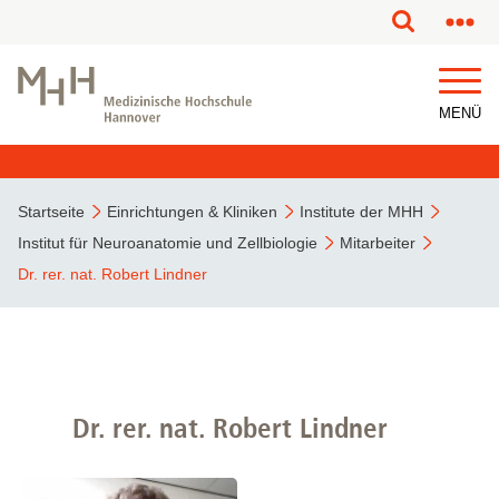
MENÜ
Startseite
Einrichtungen & Kliniken
Institute der MHH
Institut für Neuroanatomie und Zellbiologie
Mitarbeiter
Dr. rer. nat. Robert Lindner
Dr. rer. nat. Robert Lindner