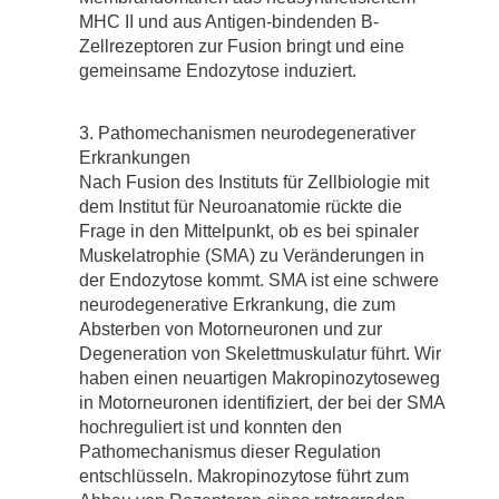
MHC II und aus Antigen-bindenden B-
Zellrezeptoren zur Fusion bringt und eine
gemeinsame Endozytose induziert.
Pathomechanismen neurodegenerativer
Erkrankungen
Nach Fusion des Instituts für Zellbiologie mit
dem Institut für Neuroanatomie rückte die
Frage in den Mittelpunkt, ob es bei spinaler
Muskelatrophie (SMA) zu Veränderungen in
der Endozytose kommt. SMA ist eine schwere
neurodegenerative Erkrankung, die zum
Absterben von Motorneuronen und zur
Degeneration von Skelettmuskulatur führt. Wir
haben einen neuartigen Makropinozytoseweg
in Motorneuronen identifiziert, der bei der SMA
hochreguliert ist und konnten den
Pathomechanismus dieser Regulation
entschlüsseln. Makropinozytose führt zum