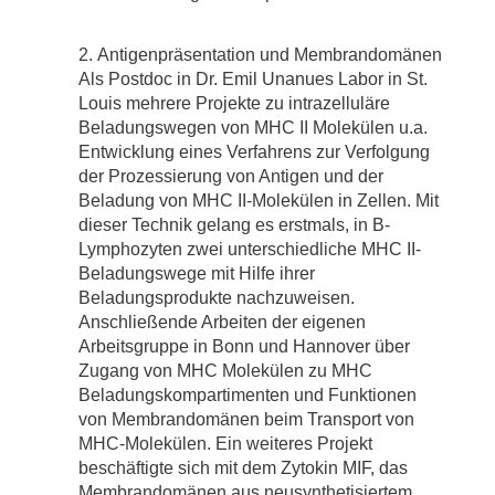
Antigenpräsentation und Membrandomänen
Als Postdoc in Dr. Emil Unanues Labor in St.
Louis mehrere Projekte zu intrazelluläre
Beladungswegen von MHC II Molekülen u.a.
Entwicklung eines Verfahrens zur Verfolgung
der Prozessierung von Antigen und der
Beladung von MHC II-Molekülen in Zellen. Mit
dieser Technik gelang es erstmals, in B-
Lymphozyten zwei unterschiedliche MHC II-
Beladungswege mit Hilfe ihrer
Beladungsprodukte nachzuweisen.
Anschließende Arbeiten der eigenen
Arbeitsgruppe in Bonn und Hannover über
Zugang von MHC Molekülen zu MHC
Beladungskompartimenten und Funktionen
von Membrandomänen beim Transport von
MHC-Molekülen. Ein weiteres Projekt
beschäftigte sich mit dem Zytokin MIF, das
Membrandomänen aus neusynthetisiertem