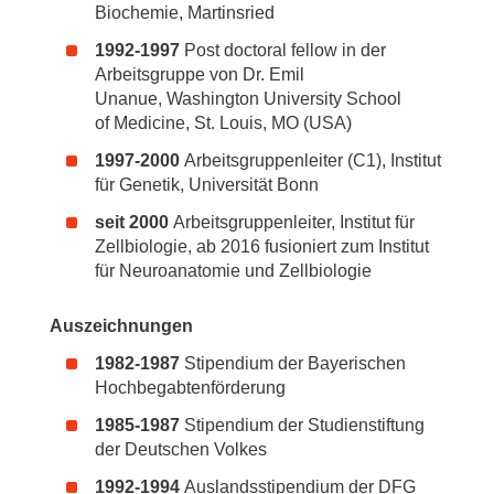
Biochemie, Martinsried
1992-1997
Post doctoral fellow in der
Arbeitsgruppe von Dr. Emil
Unanue, Washington University School
of Medicine, St. Louis, MO (USA)
1997-2000
Arbeitsgruppenleiter (C1), Institut
für Genetik, Universität Bonn
seit 2000
Arbeitsgruppenleiter, Institut für
Zellbiologie, ab 2016 fusioniert zum Institut
für Neuroanatomie und Zellbiologie
Auszeichnungen
1982-1987
Stipendium der Bayerischen
Hochbegabtenförderung
1985-1987
Stipendium der Studienstiftung
der Deutschen Volkes
1992-1994
Auslandsstipendium der DFG