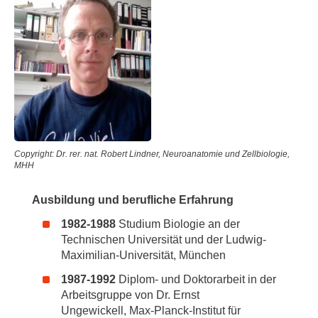
Copyright: Dr. rer. nat. Robert Lindner, Neuroanatomie und Zellbiologie,
MHH
Ausbildung und berufliche Erfahrung
1982-1988
Studium Biologie an der
Technischen Universität und der Ludwig-
Maximilian-Universität, München
1987-1992
Diplom- und Doktorarbeit in der
Arbeitsgruppe von Dr. Ernst
Ungewickell, Max-Planck-Institut für