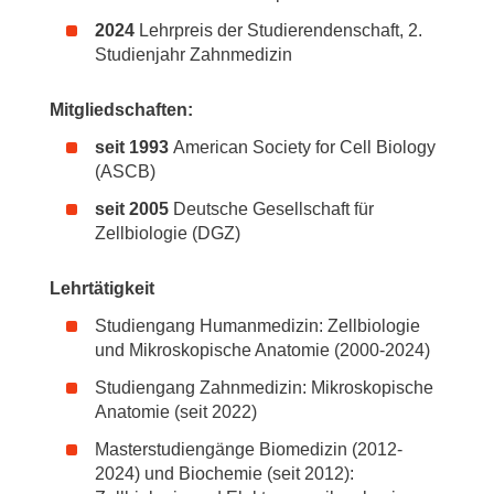
2024
Lehrpreis der Studierendenschaft, 2.
Studienjahr Zahnmedizin
Mitgliedschaften:
seit 1993
American Society for Cell Biology
(ASCB)
seit 2005
Deutsche Gesellschaft für
Zellbiologie (DGZ)
Lehrtätigkeit
Studiengang Humanmedizin: Zellbiologie
und Mikroskopische Anatomie (2000-2024)
Studiengang Zahnmedizin: Mikroskopische
Anatomie (seit 2022)
Masterstudiengänge Biomedizin (2012-
2024) und Biochemie (seit 2012):