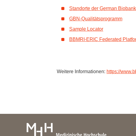
Standorte der German Biobank
GBN-Qualitätsprogramm
Sample Locator
BBMRI-ERIC Federated Platfo
Weitere Informationen:
https://www.b