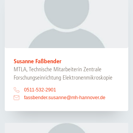
Susanne Faßbender
MTLA, Technische Mitarbeiterin Zentrale
Forschungseinrichtung Elektronenmikroskopie
0511-532-2901
fassbender.susanne
@
mh-hannover.de