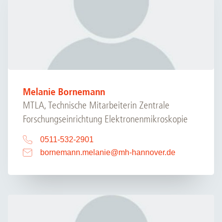
Melanie Bornemann
MTLA, Technische Mitarbeiterin Zentrale
Forschungseinrichtung Elektronenmikroskopie
0511-532-2901
bornemann.melanie
@
mh-hannover.de