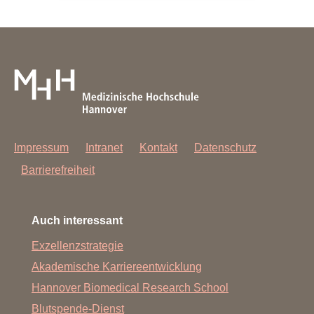
Impressum
Intranet
Kontakt
Datenschutz
Barrierefreiheit
Auch interessant
Exzellenzstrategie
Akademische Karriereentwicklung
Hannover Biomedical Research School
Blutspende-Dienst