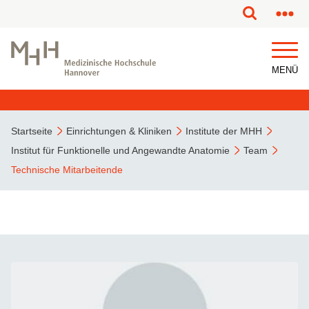
MENÜ
Startseite
Einrichtungen & Kliniken
Institute der MHH
Institut für Funktionelle und Angewandte Anatomie
Team
Technische Mitarbeitende