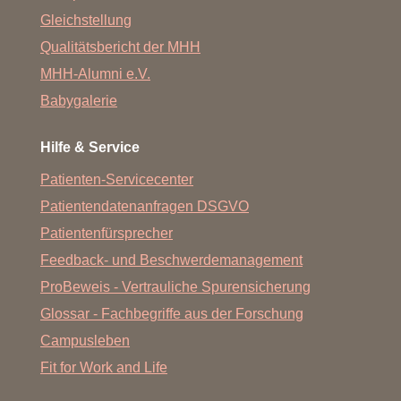
Gleichstellung
Qualitätsbericht der MHH
MHH-Alumni e.V.
Babygalerie
Hilfe & Service
Patienten-Servicecenter
Patientendatenanfragen DSGVO
Patientenfürsprecher
Feedback- und Beschwerdemanagement
ProBeweis - Vertrauliche Spurensicherung
Glossar - Fachbegriffe aus der Forschung
Campusleben
Fit for Work and Life