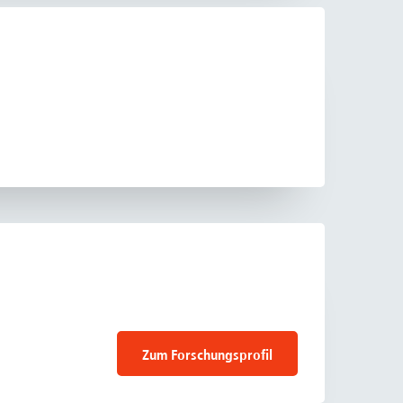
Zum Forschungsprofil