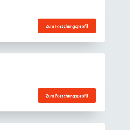
Zum Forschungsprofil
Zum Forschungsprofil