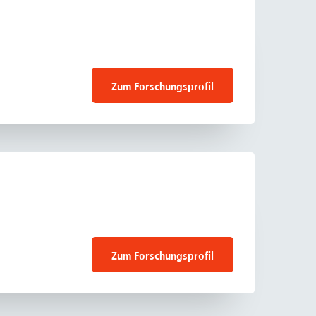
Zum Forschungsprofil
Zum Forschungsprofil