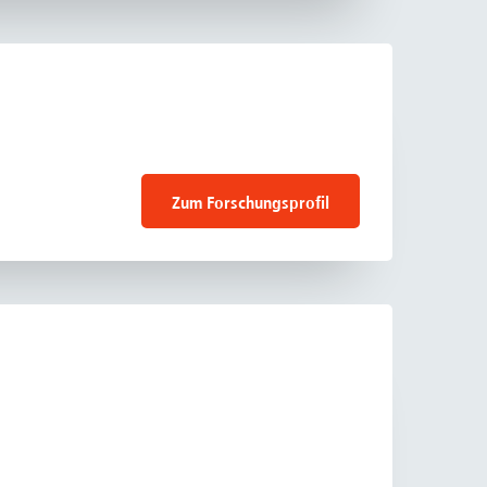
Zum Forschungsprofil