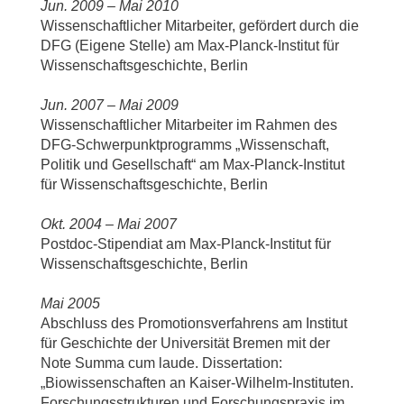
Jun. 2009 – Mai 2010
Wissenschaftlicher Mitarbeiter, gefördert durch die
DFG (Eigene Stelle) am Max-Planck-Institut für
Wissenschaftsgeschichte, Berlin
Jun. 2007 – Mai 2009
Wissenschaftlicher Mitarbeiter im Rahmen des
DFG-Schwerpunktprogramms „Wissenschaft,
Politik und Gesellschaft“ am Max-Planck-Institut
für Wissenschaftsgeschichte, Berlin
Okt. 2004 – Mai 2007
Postdoc-Stipendiat am Max-Planck-Institut für
Wissenschaftsgeschichte, Berlin
Mai 2005
Abschluss des Promotionsverfahrens am Institut
für Geschichte der Universität Bremen mit der
Note Summa cum laude. Dissertation:
„Biowissenschaften an Kaiser-Wilhelm-Instituten.
Forschungsstrukturen und Forschungspraxis im