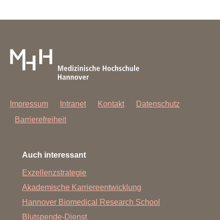
Impressum
Intranet
Kontakt
Datenschutz
Barrierefreiheit
Auch interessant
Exzellenzstrategie
Akademische Karriereentwicklung
Hannover Biomedical Research School
Blutspende-Dienst