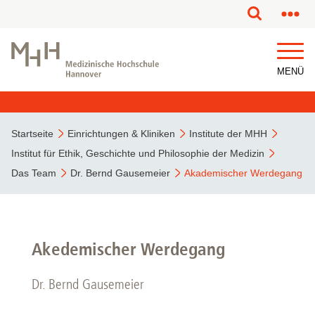
MENÜ
Startseite
Einrichtungen & Kliniken
Institute der MHH
Institut für Ethik, Geschichte und Philosophie der Medizin
Das Team
Dr. Bernd Gausemeier
Akademischer Werdegang
Akedemischer Werdegang
Dr. Bernd Gausemeier