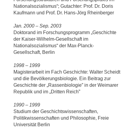
Nationalsozialismus“; Gutachter: Prof. Dr. Doris
Kaufmann und Prof. Dr. Hans-Jörg Rheinberger
Jan. 2000 – Sep. 2003
Doktorand im Forschungsprogramm „Geschichte
der Kaiser-Wilhelm-Gesellschaft im
Nationalsozialismus“ der Max-Planck-
Gesellschaft, Berlin
1998 – 1999
Magisterarbeit im Fach Geschichte: Walter Scheidt
und die Bevölkerungsbiologie. Ein Beitrag zur
Geschichte der „Rassenbiologie” in der Weimarer
Republik und im „Dritten Reich”
1990 – 1999
Studium der Geschichtswissenschaften,
Politikwissenschaften und Philosophie, Freie
Universität Berlin