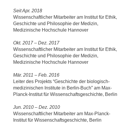
Seit Apr. 2018
Wissenschaftlicher Mitarbeiter am Institut für Ethik,
Geschichte und Philosophie der Medizin,
Medizinische Hochschule Hannover
Okt. 2017 – Dez. 2017
Wissenschaftlicher Mitarbeiter am Institut für Ethik,
Geschichte und Philosophie der Medizin,
Medizinische Hochschule Hannover
Mär. 2011 – Feb. 2016
Leiter des Projekts “Geschichte der biologisch-
medizinischen Institute in Berlin-Buch” am Max-
Planck-Institut für Wissenschaftsgeschichte, Berlin
Jun. 2010 – Dez. 2010
Wissenschaftlicher Mitarbeiter am Max-Planck-
Institut für Wissenschaftsgeschichte, Berlin