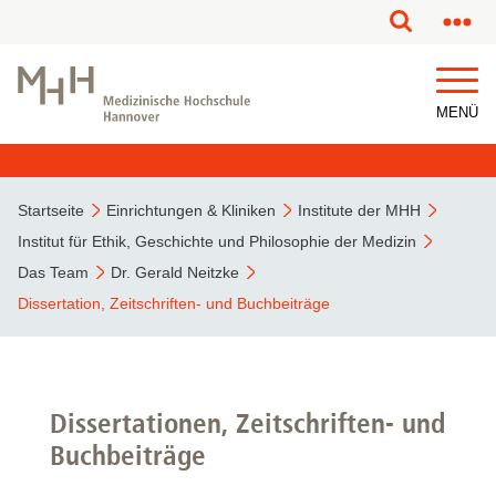
MENÜ
Startseite
Einrichtungen & Kliniken
Institute der MHH
Institut für Ethik, Geschichte und Philosophie der Medizin
Das Team
Dr. Gerald Neitzke
Dissertation, Zeitschriften- und Buchbeiträge
Dissertationen, Zeitschriften- und
Buchbeiträge