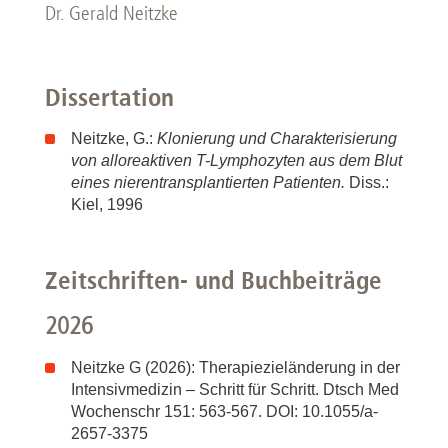
Dr. Gerald Neitzke
Dissertation
Neitzke, G.:
Klonierung und Charakterisierung
von alloreaktiven T-Lymphozyten
aus dem Blut
eines nierentransplantierten Patienten.
Diss.:
Kiel, 1996
Zeitschriften- und Buchbeiträge
2026
Neitzke G (2026): Therapiezieländerung in der
Intensivmedizin – Schritt für Schritt. Dtsch Med
Wochenschr 151: 563-567. DOI: 10.1055/a-
2657-3375