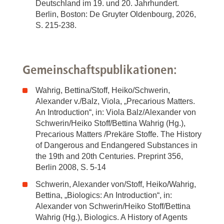
Deutschland im 19. und 20. Jahrhundert.
Berlin, Boston: De Gruyter Oldenbourg, 2026,
S. 215-238.
Gemeinschaftspublikationen:
Wahrig, Bettina/Stoff, Heiko/Schwerin,
Alexander v./Balz, Viola, „Precarious Matters.
An Introduction“, in: Viola Balz/Alexander von
Schwerin/Heiko Stoff/Bettina Wahrig (Hg.),
Precarious Matters /Prekäre Stoffe. The History
of Dangerous and Endangered Substances in
the 19th and 20th Centuries. Preprint 356,
Berlin 2008, S. 5-14
Schwerin, Alexander von/Stoff, Heiko/Wahrig,
Bettina, „Biologics: An Introduction“, in:
Alexander von Schwerin/Heiko Stoff/Bettina
Wahrig (Hg.), Biologics. A History of Agents