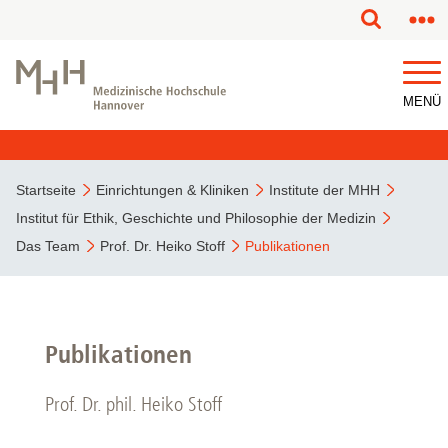
MENÜ
Startseite
Einrichtungen & Kliniken
Institute der MHH
Institut für Ethik, Geschichte und Philosophie der Medizin
Das Team
Prof. Dr. Heiko Stoff
Publikationen
Publikationen
Prof. Dr. phil. Heiko Stoff