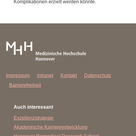
Komplikationen erzielt werden könnte.
Impressum
Intranet
Kontakt
Datenschutz
Barrierefreiheit
Auch interessant
Exzellenzstrategie
Akademische Karriereentwicklung