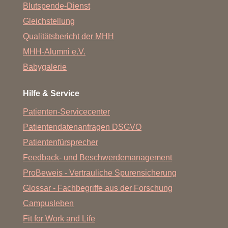
Blutspende-Dienst
Gleichstellung
Qualitätsbericht der MHH
MHH-Alumni e.V.
Babygalerie
Hilfe & Service
Patienten-Servicecenter
Patientendatenanfragen DSGVO
Patientenfürsprecher
Feedback- und Beschwerdemanagement
ProBeweis - Vertrauliche Spurensicherung
Glossar - Fachbegriffe aus der Forschung
Campusleben
Fit for Work and Life