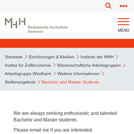
MENÜ
Startseite
Einrichtungen & Kliniken
Institute der MHH
Institut für Zellbiochemie
Wissenschaftliche Arbeitsgruppen
Arbeitsgruppe Windheim
Weitere Informationen
Stellenangebote
Bachelor and Master Students
We are always seeking enthusiastic and talented
Bachelor and Master students.
Please email me if you are interested.