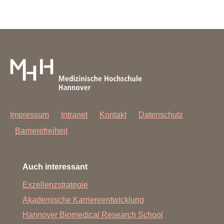
Impressum
Intranet
Kontakt
Datenschutz
Barrierefreiheit
Auch interessant
Exzellenzstrategie
Akademische Karriereentwicklung
Hannover Biomedical Research School