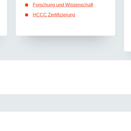
Forschung und Wissenschaft
HCCC Zertifizierung