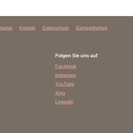
ntranet
Kontakt
Datenschutz
Barrierefreiheit
Folgen Sie uns auf
Facebook
Instagram
YouTube
Xing
LinkedIn