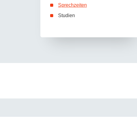
Sprechzeiten
Studien