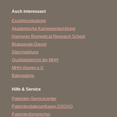
Auch interessant
Exzellenzstrategie
Akademische Karriereentwicklung
Hannover Biomedical Research School
Blutspende-Dienst
Gleichstellung
Qualitätsbericht der MHH
MHH-Alumni e.V.
Babygalerie
Hilfe & Service
Patienten-Servicecenter
Patientendatenanfragen DSGVO
Patientenfürsprecher