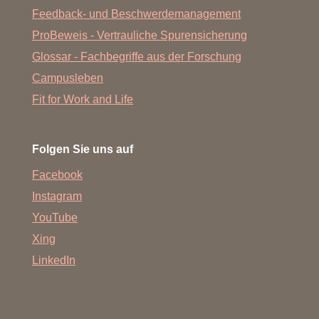
Feedback- und Beschwerdemanagement
ProBeweis - Vertrauliche Spurensicherung
Glossar - Fachbegriffe aus der Forschung
Campusleben
Fit for Work and Life
Folgen Sie uns auf
Facebook
Instagram
YouTube
Xing
LinkedIn