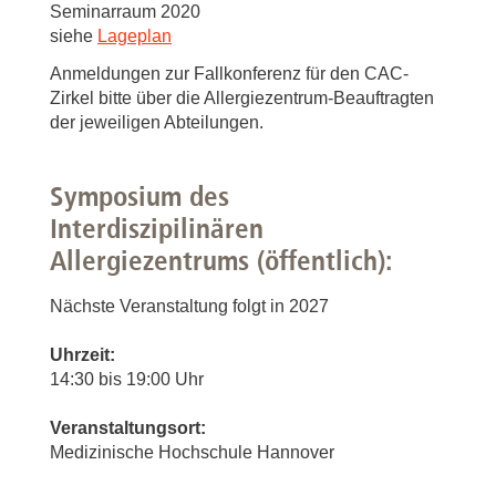
Seminarraum 2020
siehe
Lageplan
Anmeldungen zur Fallkonferenz für den CAC-
Zirkel bitte über die Allergiezentrum-Beauftragten
der jeweiligen Abteilungen.
Symposium des
Interdiszipilinären
Allergiezentrums (öffentlich):
Nächste Veranstaltung folgt in 2027
Uhrzeit:
14:30 bis 19:00 Uhr
Veranstaltungsort:
Medizinische Hochschule Hannover