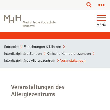
MENÜ
Startseite
Einrichtungen & Kliniken
Interdisziplinäre Zentren
Klinische Kompetenzzentren
Interdisziplinäres Allergiezentrum
Veranstaltungen
Veranstaltungen des
Allergiezentrums