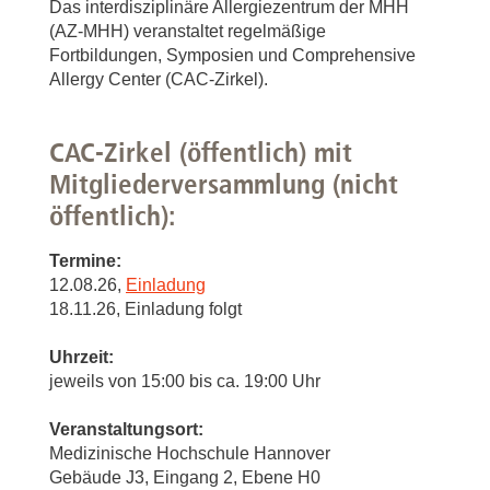
Das interdisziplinäre Allergiezentrum der MHH
(AZ-MHH) veranstaltet regelmäßige
Fortbildungen, Symposien und Comprehensive
Allergy Center (CAC-Zirkel).
CAC-Zirkel (öffentlich) mit
Mitgliederversammlung (nicht
öffentlich):
Termine:
12.08.26,
Einladung
18.11.26, Einladung folgt
Uhrzeit:
jeweils von 15:00 bis ca. 19:00 Uhr
Veranstaltungsort:
Medizinische Hochschule Hannover
Gebäude J3, Eingang 2, Ebene H0