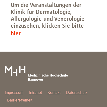
Um die Veranstaltungen der
Klinik für Dermatologie,
Allergologie und Venerologie
einzusehen, klicken Sie bitte
hier.
Impressum
Intranet
Kontakt
Datenschutz
Barrierefreiheit