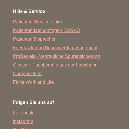
Hilfe & Service
Patienten-Servicecenter
Patientendatenanfragen DSGVO
Patientenfürsprecher
Feedback- und Beschwerdemanagement
ProBeweis - Vertrauliche Spurensicherung
Glossar - Fachbegriffe aus der Forschung
Campusleben
Fit for Work and Life
Folgen Sie uns auf
Facebook
Instagram