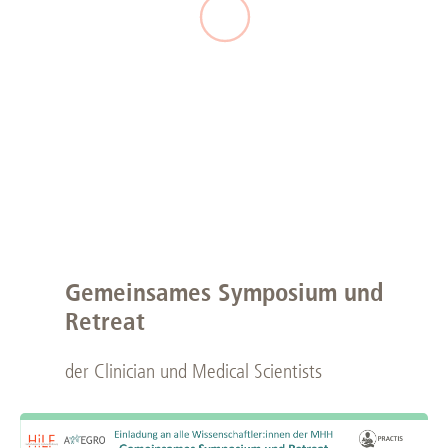
Gemeinsames Symposium und
Retreat
der Clinician und Medical Scientists