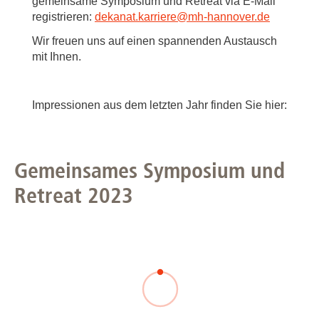
gemeinsame Symposium und Retreat via E-Mail
registrieren:
dekanat.karriere
@
mh-hannover.de
Wir freuen uns auf einen spannenden Austausch
mit Ihnen.
Impressionen aus dem letzten Jahr finden Sie hier:
Gemeinsames Symposium und
Retreat 2023