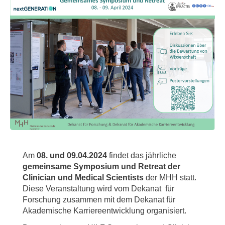
Am
08. und 09.04.2024
findet das jährliche
gemeinsame Symposium und Retreat der
Clinician und Medical Scientists
der MHH statt.
Diese Veranstaltung wird vom Dekanat für
Forschung zusammen mit dem Dekanat für
Akademische Karriereentwicklung organisiert.