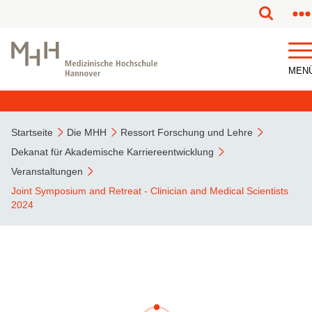
MEN
Startseite
Die MHH
Ressort Forschung und Lehre
Dekanat für Akademische Karriereentwicklung
Veranstaltungen
Joint Symposium and Retreat - Clinician and Medical Scientists
2024