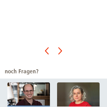
noch Fragen?