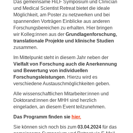
Das gemeinsame HiLF Symposium und Clinician
und Medical Scientist Retreat bietet die ideale
Möglichkeit, am Poster zu netzwerken und bei
spannenden Vorträgen Einblicke aus anderen
Forschungsbereichen zu erhalten. Hier bringen
wir Kolleg:innen aus der
Grundlagenforschung,
translationale Projekte und klinische Studien
zusammen.
Im Mittelpunkt steht in diesem Jahr neben der
Vielfalt von Forschung auch die Anerkennung
und Bewertung von individuellen
Forschungsleistungen
. Hierzu wird es
verschiedene Austauschmöglichkeiten geben.
Alle wissenschaftlichen Mitarbeiter:innen und
Doktorand:innen der MHH sind herzlich
eingeladen, an diesem Event teilzunehmen.
Das Programm finden sie
hier.
Sie können sich noch bis zum
03.04.2024
für das