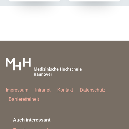
Impressum
Intranet
Kontakt
Datenschutz
Barrierefreiheit
Auch interessant