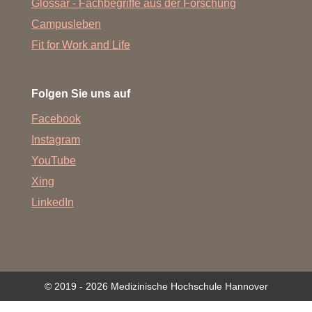
Glossar - Fachbegriffe aus der Forschung
Campusleben
Fit for Work and Life
Folgen Sie uns auf
Facebook
Instagram
YouTube
Xing
LinkedIn
© 2019 - 2026 Medizinische Hochschule Hannover