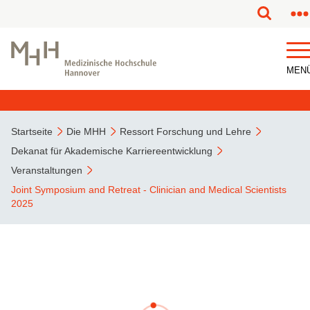
MEN
Startseite
Die MHH
Ressort Forschung und Lehre
Dekanat für Akademische Karriereentwicklung
Veranstaltungen
Joint Symposium and Retreat - Clinician and Medical Scientists
2025