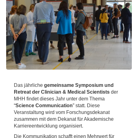
Das jährliche
gemeinsame Symposium und
Retreat der Clinician & Medical Scientists
der
MHH findet dieses Jahr unter dem Thema
“
Science Communication
” statt. Diese
Veranstaltung wird vom Forschungsdekanat
zusammen mit dem Dekanat für Akademische
Karriereentwicklung organisiert.
Die Kommunikation schafft einen Mehrwert für