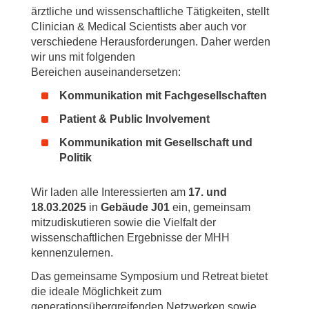
ärztliche und wissenschaftliche Tätigkeiten, stellt
Clinician & Medical Scientists aber auch vor
verschiedene Herausforderungen. Daher werden
wir uns mit folgenden
Bereichen auseinandersetzen:
Kommunikation mit Fachgesellschaften
Patient & Public Involvement
Kommunikation mit Gesellschaft und
Politik
Wir laden alle Interessierten am
17. und
18.03.2025
in
Gebäude J01
ein, gemeinsam
mitzudiskutieren sowie die Vielfalt der
wissenschaftlichen Ergebnisse der MHH
kennenzulernen.
Das gemeinsame Symposium und Retreat bietet
die ideale Möglichkeit zum
generationsübergreifenden Netzwerken sowie