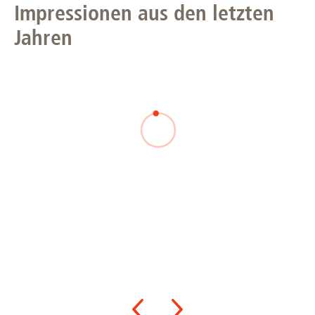
Impressionen aus den letzten
Jahren