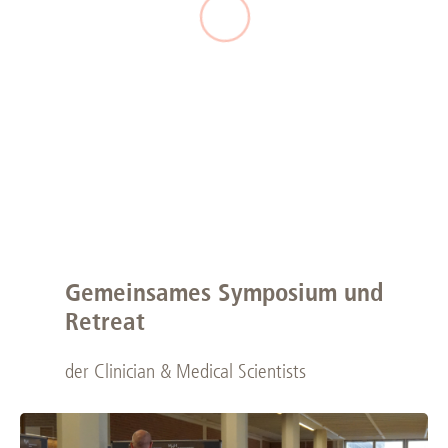
Gemeinsames Symposium und
Retreat
der Clinician & Medical Scientists