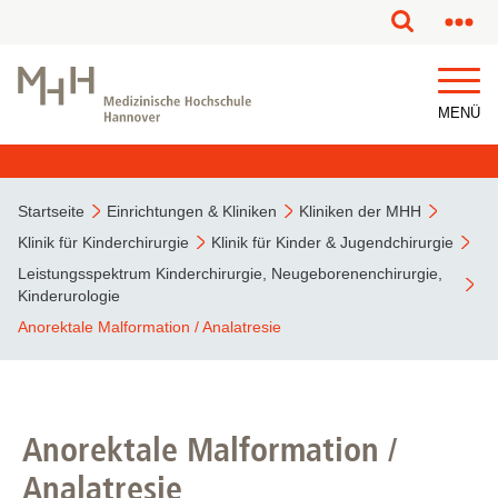
MENÜ
Startseite
Einrichtungen & Kliniken
Kliniken der MHH
Klinik für Kinderchirurgie
Klinik für Kinder & Jugendchirurgie
Leistungsspektrum Kinderchirurgie, Neugeborenenchirurgie,
Kinderurologie
Anorektale Malformation / Analatresie
Anorektale Malformation /
Analatresie