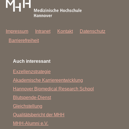
Impressum
Intranet
Kontakt
Datenschutz
Barrierefreiheit
Auch interessant
Exzellenzstrategie
Akademische Karriereentwicklung
Hannover Biomedical Research School
Blutspende-Dienst
Gleichstellung
Qualitätsbericht der MHH
MHH-Alumni e.V.