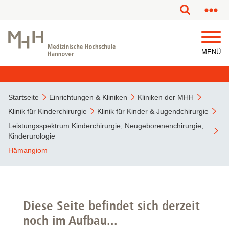
MENÜ
Startseite
Einrichtungen & Kliniken
Kliniken der MHH
Klinik für Kinderchirurgie
Klinik für Kinder & Jugendchirurgie
Leistungsspektrum Kinderchirurgie, Neugeborenenchirurgie,
Kinderurologie
Hämangiom
Diese Seite befindet sich derzeit
noch im Aufbau...