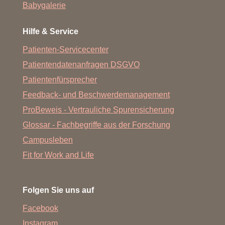
Babygalerie
Hilfe & Service
Patienten-Servicecenter
Patientendatenanfragen DSGVO
Patientenfürsprecher
Feedback- und Beschwerdemanagement
ProBeweis - Vertrauliche Spurensicherung
Glossar - Fachbegriffe aus der Forschung
Campusleben
Fit for Work and Life
Folgen Sie uns auf
Facebook
Instagram