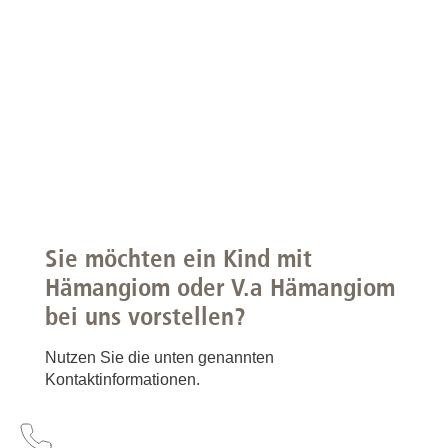
Sie möchten ein Kind mit
Hämangiom oder V.a Hämangiom
bei uns vorstellen?
Nutzen Sie die unten genannten
Kontaktinformationen.