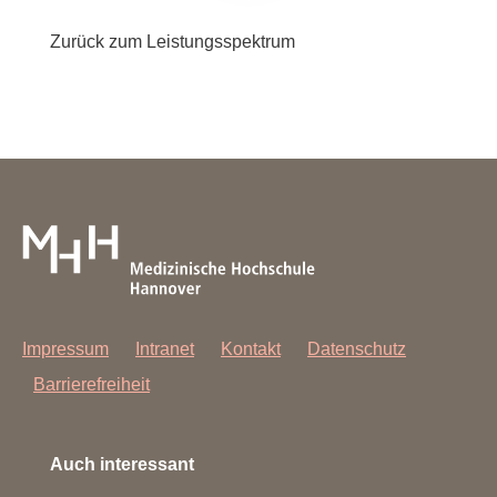
Zurück zum Leistungsspektrum
Impressum
Intranet
Kontakt
Datenschutz
Barrierefreiheit
Auch interessant