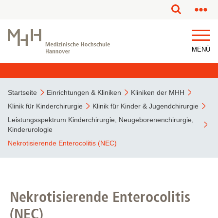
MENÜ
Startseite
Einrichtungen & Kliniken
Kliniken der MHH
Klinik für Kinderchirurgie
Klinik für Kinder & Jugendchirurgie
Leistungsspektrum Kinderchirurgie, Neugeborenenchirurgie,
Kinderurologie
Nekrotisierende Enterocolitis (NEC)
Nekrotisierende Enterocolitis
(NEC)