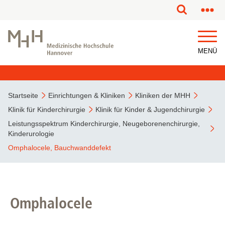
MENÜ
Startseite
Einrichtungen & Kliniken
Kliniken der MHH
Klinik für Kinderchirurgie
Klinik für Kinder & Jugendchirurgie
Leistungsspektrum Kinderchirurgie, Neugeborenenchirurgie,
Kinderurologie
Omphalocele, Bauchwanddefekt
Omphalocele