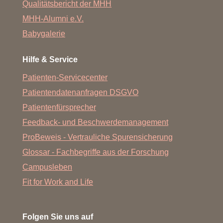
Qualitätsbericht der MHH
MHH-Alumni e.V.
Babygalerie
Hilfe & Service
Patienten-Servicecenter
Patientendatenanfragen DSGVO
Patientenfürsprecher
Feedback- und Beschwerdemanagement
ProBeweis - Vertrauliche Spurensicherung
Glossar - Fachbegriffe aus der Forschung
Campusleben
Fit for Work and Life
Folgen Sie uns auf