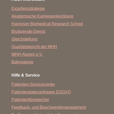
Exzellenzstrategie
Akademische Karriereentwicklung
Hannover Biomedical Research School
Blutspende-Dienst
Gleichstellung
Qualitätsbericht der MHH
MHH-Alumni e.V.
Babygalerie
Hilfe & Service
Patienten-Servicecenter
Patientendatenanfragen DSGVO
Patientenfürsprecher
Feedback- und Beschwerdemanagement