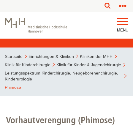
MENÜ
Startseite
Einrichtungen & Kliniken
Kliniken der MHH
Klinik für Kinderchirurgie
Klinik für Kinder & Jugendchirurgie
Leistungsspektrum Kinderchirurgie, Neugeborenenchirurgie,
Kinderurologie
Phimose
Vorhautverengung (Phimose)