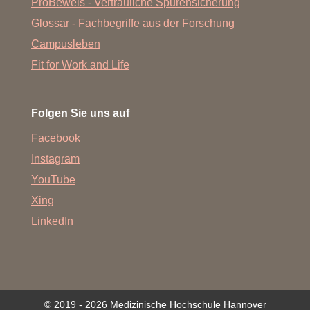
ProBeweis - Vertrauliche Spurensicherung
Glossar - Fachbegriffe aus der Forschung
Campusleben
Fit for Work and Life
Folgen Sie uns auf
Facebook
Instagram
YouTube
Xing
LinkedIn
© 2019 - 2026 Medizinische Hochschule Hannover