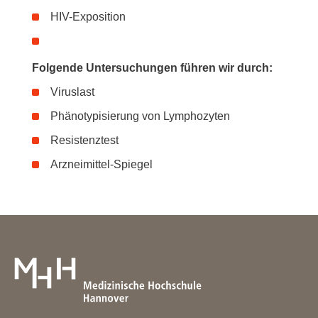
HIV-Exposition
Folgende Untersuchungen führen wir durch:
Viruslast
Phänotypisierung von Lymphozyten
Resistenztest
Arzneimittel-Spiegel