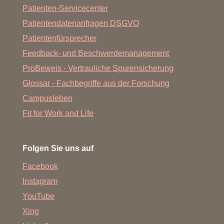
Patienten-Servicecenter
Patientendatenanfragen DSGVO
Patientenfürsprecher
Feedback- und Beschwerdemanagement
ProBeweis - Vertrauliche Spurensicherung
Glossar - Fachbegriffe aus der Forschung
Campusleben
Fit for Work and Life
Folgen Sie uns auf
Facebook
Instagram
YouTube
Xing