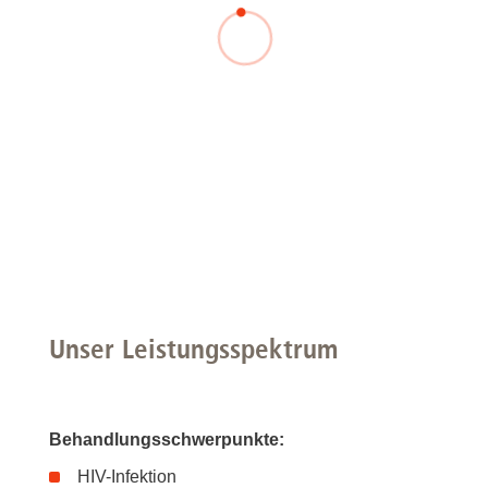
Unser Leistungsspektrum
Behandlungsschwerpunkte:
HIV-Infektion