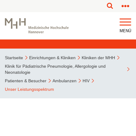
MENÜ
Startseite
Einrichtungen & Kliniken
Kliniken der MHH
Klinik für Pädiatrische Pneumologie, Allergologie und
Neonatologie
Patienten & Besucher
Ambulanzen
HIV
Unser Leistungsspektrum