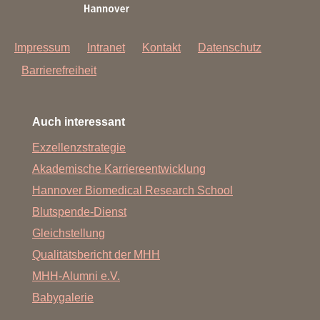
Impressum
Intranet
Kontakt
Datenschutz
Barrierefreiheit
Auch interessant
Exzellenzstrategie
Akademische Karriereentwicklung
Hannover Biomedical Research School
Blutspende-Dienst
Gleichstellung
Qualitätsbericht der MHH
MHH-Alumni e.V.
Babygalerie