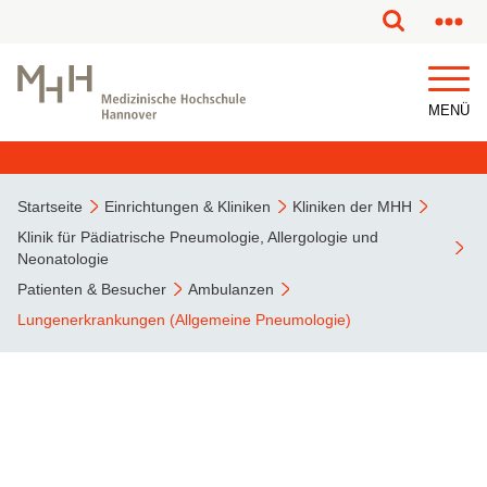
MENÜ
Startseite
Einrichtungen & Kliniken
Kliniken der MHH
Klinik für Pädiatrische Pneumologie, Allergologie und
Neonatologie
Patienten & Besucher
Ambulanzen
Lungenerkrankungen (Allgemeine Pneumologie)