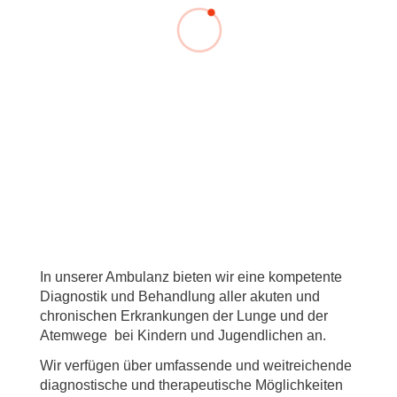
In unserer Ambulanz bieten wir eine kompetente
Diagnostik und Behandlung aller akuten und
chronischen Erkrankungen der Lunge und der
Atemwege bei Kindern und Jugendlichen an.
Wir verfügen über umfassende und weitreichende
diagnostische und therapeutische Möglichkeiten