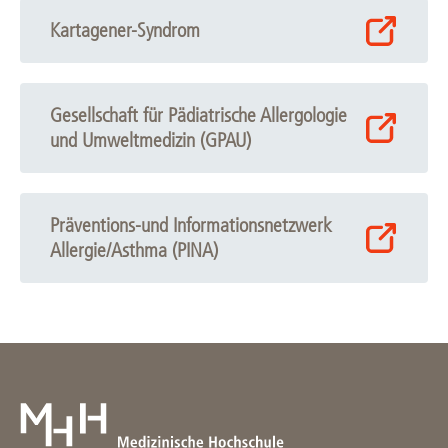
Kartagener-Syndrom
Gesellschaft für Pädiatrische Allergologie
und Umweltmedizin (GPAU)
Präventions-und Informationsnetzwerk
Allergie/Asthma (PINA)