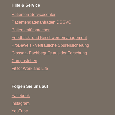
Hilfe & Service
Patienten-Servicecenter
Patientendatenanfragen DSGVO
Patientenfürsprecher
Feedback- und Beschwerdemanagement
ProBeweis - Vertrauliche Spurensicherung
Glossar - Fachbegriffe aus der Forschung
Campusleben
Fit for Work and Life
Folgen Sie uns auf
Facebook
Instagram
YouTube